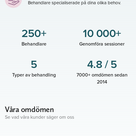
Behandlare specialiserade på dina olika behov.
250+
10 000+
Behandlare
Genomföra sessioner
5
4.8 / 5
Typer av behandling
7000+ omdömen sedan
2014
Våra omdömen
Se vad våra kunder säger om oss