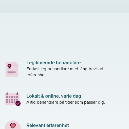
Legitimerade behandlare
Endast leg behandlare med lång bevisad
erfarenhet.
Lokalt & online, varje dag
Alltid behandlare på tider som passar dig.
Relevant erfarenhet