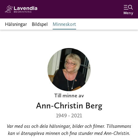
Meny
Hälsningar
Bildspel
Minneskort
Till minne av
Ann-Christin Berg
1949 - 2021
Var med oss och dela hälsningar, bilder och filmer. Tillsammans
kan vi återuppleva minnen och fina stunder med Ann-Christin.