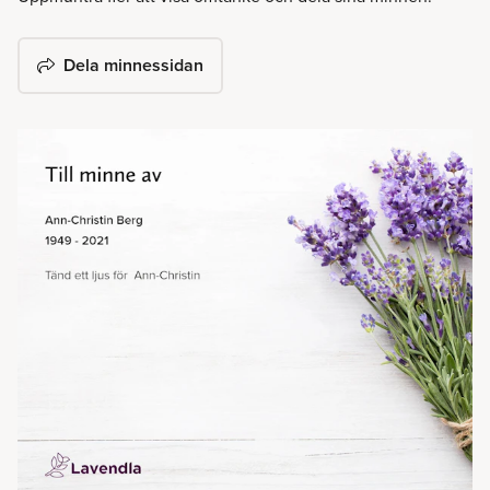
Dela minnessidan