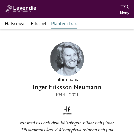
Meny
Hälsningar
Bildspel
Plantera träd
Till minne av
Inger Eriksson Neumann
1944 - 2021
Var med oss och dela hälsningar, bilder och filmer.
Tillsammans kan vi återuppleva minnen och fina