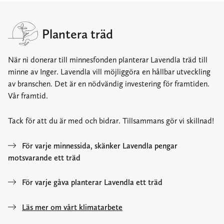
Plantera träd
När ni donerar till minnesfonden planterar Lavendla träd till
minne av Inger. Lavendla vill möjliggöra en hållbar utveckling
av branschen. Det är en nödvändig investering för framtiden.
Vår framtid.
Tack för att du är med och bidrar. Tillsammans gör vi skillnad!
För varje minnessida, skänker Lavendla pengar
motsvarande ett träd
För varje gåva planterar Lavendla ett träd
Läs mer om vårt klimatarbete