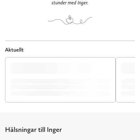
stunder med Inger.
Aktuellt
Hälsningar till Inger