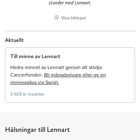
stunder med Lennart.
Visa bildspel
Aktuellt
Till minne av Lennart
Hedra minnet av Lennart genom att stödja
Cancerfonden.
Bli månadsgivare eller ge en
minnesgåva via Swish.
3 605 kr insamlat
Hälsningar till Lennart