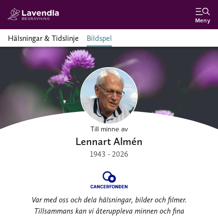
Meny
Hälsningar & Tidslinje
Bildspel
Till minne av
Lennart Almén
1943 - 2026
Var med oss och dela hälsningar, bilder och filmer.
Tillsammans kan vi återuppleva minnen och fina