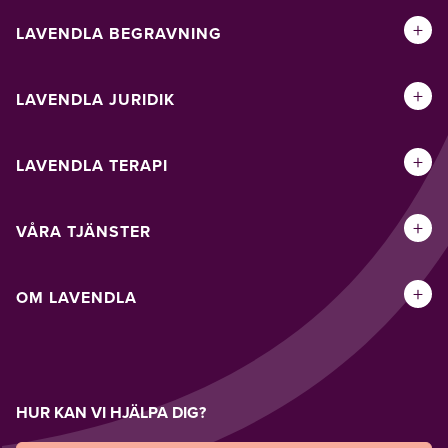
+
LAVENDLA BEGRAVNING
+
LAVENDLA JURIDIK
+
LAVENDLA TERAPI
+
VÅRA TJÄNSTER
+
OM LAVENDLA
HUR KAN VI HJÄLPA DIG?