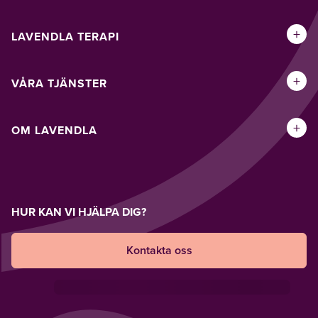
+
LAVENDLA TERAPI
+
VÅRA TJÄNSTER
+
OM LAVENDLA
HUR KAN VI HJÄLPA DIG?
Kontakta oss