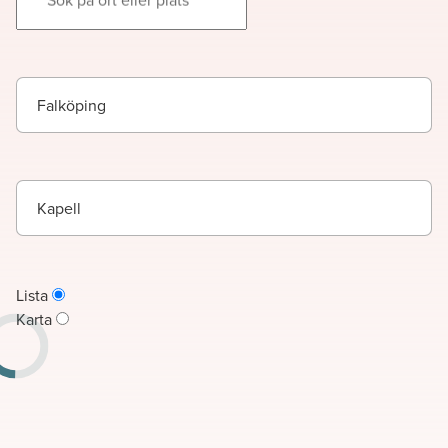
Falköping
Kapell
Lista
Karta