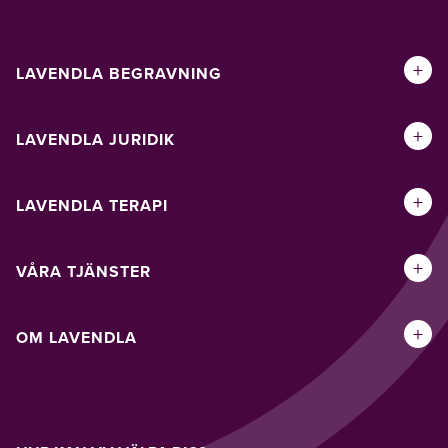
+
LAVENDLA BEGRAVNING
+
LAVENDLA JURIDIK
+
LAVENDLA TERAPI
+
VÅRA TJÄNSTER
+
OM LAVENDLA