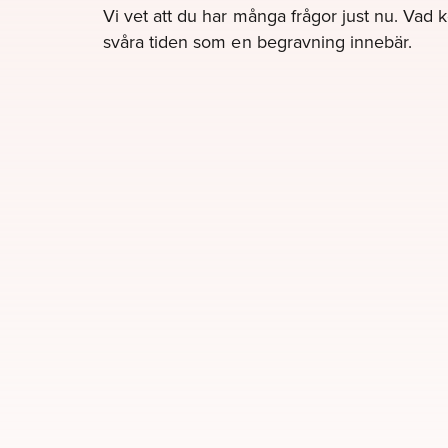
Vi vet att du har många frågor just nu. Vad 
svåra tiden som en begravning innebär.