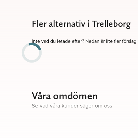
Fler alternativ i Trelleborg
Inte vad du letade efter? Nedan är lite fler förslag
Våra omdömen
Se vad våra kunder säger om oss