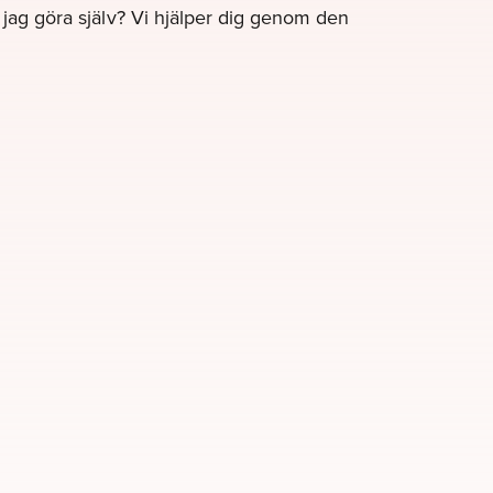
e jag göra själv? Vi hjälper dig genom den