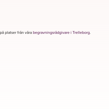
 på platser från våra
begravningsrådgivare i Trelleborg
.