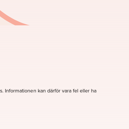
. Informationen kan därför vara fel eller ha