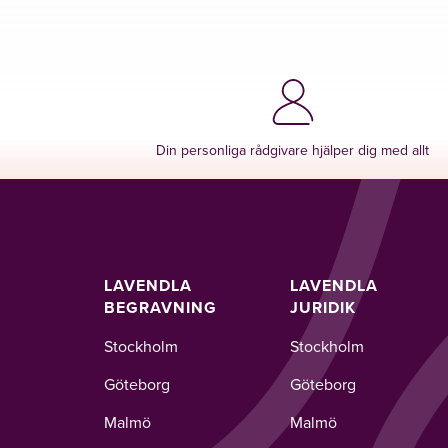
Din personliga rådgivare hjälper dig med allt
LAVENDLA
LAVENDLA
BEGRAVNING
JURIDIK
Stockholm
Stockholm
Göteborg
Göteborg
Malmö
Malmö