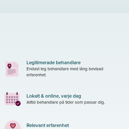
Legitimerade behandlare
Endast leg behandlare med lång bevisad
erfarenhet.
Lokalt & online, varje dag
Alltid behandlare på tider som passar dig.
Relevant erfarenhet