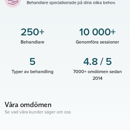
Behandlare specialiserade på dina olika behov.
250+
10 000+
Behandlare
Genomföra sessioner
5
4.8 / 5
Typer av behandling
7000+ omdömen sedan
2014
Våra omdömen
Se vad våra kunder säger om oss