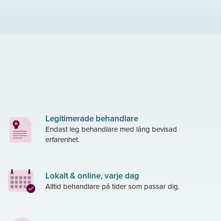
Legitimerade behandlare
Endast leg behandlare med lång bevisad
erfarenhet.
Lokalt & online, varje dag
Alltid behandlare på tider som passar dig.