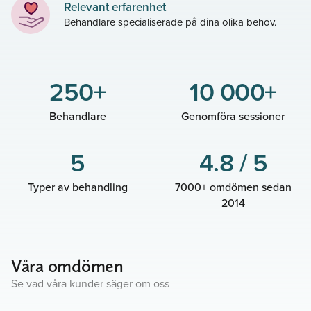
Relevant erfarenhet
Behandlare specialiserade på dina olika behov.
250+
10 000+
Behandlare
Genomföra sessioner
5
4.8 / 5
Typer av behandling
7000+ omdömen sedan
2014
Våra omdömen
Se vad våra kunder säger om oss