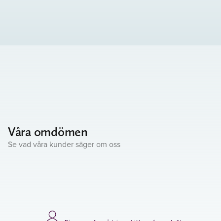
Våra omdömen
Se vad våra kunder säger om oss