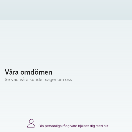
Våra omdömen
Se vad våra kunder säger om oss
Din personliga rådgivare hjälper dig med allt