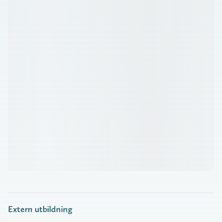
Extern utbildning