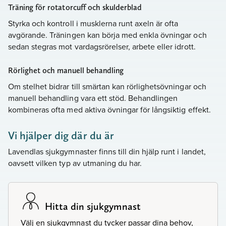
Träning för rotatorcuff och skulderblad
Styrka och kontroll i musklerna runt axeln är ofta
avgörande. Träningen kan börja med enkla övningar och
sedan stegras mot vardagsrörelser, arbete eller idrott.
Rörlighet och manuell behandling
Om stelhet bidrar till smärtan kan rörlighetsövningar och
manuell behandling vara ett stöd. Behandlingen
kombineras ofta med aktiva övningar för långsiktig effekt.
Vi hjälper dig där du är
Lavendlas sjukgymnaster finns till din hjälp runt i landet,
oavsett vilken typ av utmaning du har.
Hitta din sjukgymnast
Välj en sjukgymnast du tycker passar dina behov,