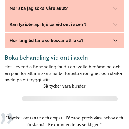
När ska jag söka vård akut?
Kan fysioterapi hjälpa vid ont i axeln?
Hur lång tid tar axelbesvär att läka?
Boka behandling vid ont i axeln
Hos Lavendla Behandling får du en tydlig bedömning och
en plan för att minska smärta, förbättra rörlighet och stärka
axeln på ett tryggt sätt.
Så tycker våra kunder
Mycket omtanke och empati. Förstod precis våra behov och
önskemål. Rekommenderas verkligen.