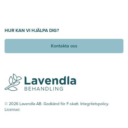
HUR KAN VI HJÄLPA DIG?
Kontakta oss
© 2026 Lavendla AB. Godkänd för F-skatt.
Integritetspolicy
.
Licenser.