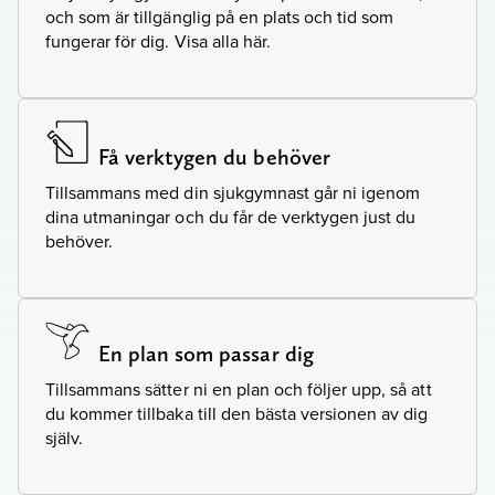
och som är tillgänglig på en plats och tid som
fungerar för dig. Visa alla här.
Få verktygen du behöver
Tillsammans med din sjukgymnast går ni igenom
dina utmaningar och du får de verktygen just du
behöver.
En plan som passar dig
Tillsammans sätter ni en plan och följer upp, så att
du kommer tillbaka till den bästa versionen av dig
själv.