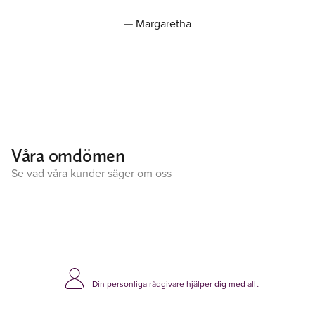
Margaretha
Våra omdömen
Se vad våra kunder säger om oss
Din personliga rådgivare hjälper dig med allt