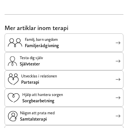
Mer artiklar inom terapi
Familj, barn ungdom
Familjerådgivning
Testa dig själv
Självtester
Utvecklas i relationen
Parterapi
Hjälp att hantera sorgen
Sorgbearbetning
Någon att prata med
Samtalsterapi