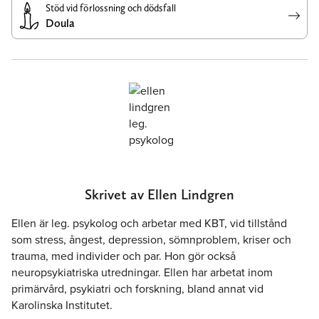
Stöd vid förlossning och dödsfall
Doula
Skrivet av Ellen Lindgren
Ellen är leg. psykolog och arbetar med KBT, vid tillstånd
som stress, ångest, depression, sömnproblem, kriser och
trauma, med individer och par. Hon gör också
neuropsykiatriska utredningar. Ellen har arbetat inom
primärvård, psykiatri och forskning, bland annat vid
Karolinska Institutet.