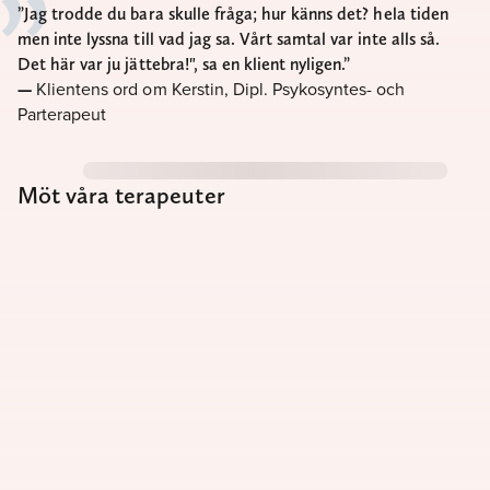
Jag trodde du bara skulle fråga; hur känns det? hela tiden
men inte lyssna till vad jag sa. Vårt samtal var inte alls så.
Det här var ju jättebra!", sa en klient nyligen.
Klientens ord om Kerstin, Dipl. Psykosyntes- och
Parterapeut
Möt våra terapeuter