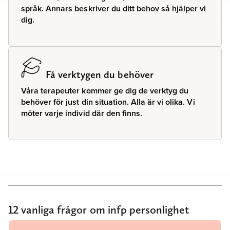
språk. Annars beskriver du ditt behov så hjälper vi
dig.
Få verktygen du behöver
Våra terapeuter kommer ge dig de verktyg du
behöver för just din situation. Alla är vi olika. Vi
möter varje individ där den finns.
12 vanliga frågor om infp personlighet