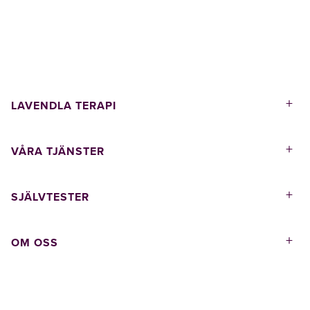
+
LAVENDLA TERAPI
+
VÅRA TJÄNSTER
+
SJÄLVTESTER
+
OM OSS