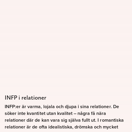
INFP i relationer
INFP:er är varma, lojala och djupa i sina relationer. De
söker inte kvantitet utan kvalitet – några få nära
relationer där de kan vara sig själva fullt ut. I romantiska
relationer är de ofta idealistiska, drömska och mycket