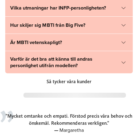
Vilka utmaningar har INFP-personligheten?
Hur skiljer sig MBTI från Big Five?
Är MBTI vetenskapligt?
Varför är det bra att känna till andras
personlighet utifrån modellen?
Så tycker våra kunder
Mycket omtanke och empati. Förstod precis våra behov och
önskemål. Rekommenderas verkligen.
Margaretha