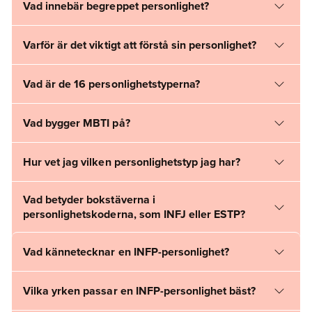
Vad innebär begreppet personlighet?
Varför är det viktigt att förstå sin personlighet?
Vad är de 16 personlighetstyperna?
Vad bygger MBTI på?
Hur vet jag vilken personlighetstyp jag har?
Vad betyder bokstäverna i
personlighetskoderna, som INFJ eller ESTP?
Vad kännetecknar en INFP-personlighet?
Vilka yrken passar en INFP-personlighet bäst?