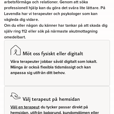
arbetsförmåga och relationer. Genom att söka
professionell hjälp kan du göra det svåra lite lättare. På
Lavendla har vi terapeuter och psykologer som kan
vägleda dig vidare.
Om du eller någon du känner har tankar på att skada dig
själv ring 112 eller sök på närmaste akutmottagning
omedelbart.
Möt oss fysiskt eller digitalt
Våra terapeuter jobbar såväl digitalt som lokalt.
Många är också flexibla tidsmässigt och kan
anpassa sig utifrån ditt behov.
Välj terapeut på hemsidan
Välj en terapeut
du tycker passar direkt på
hemsidan, utifrån bakgrund, kundomdömen eller