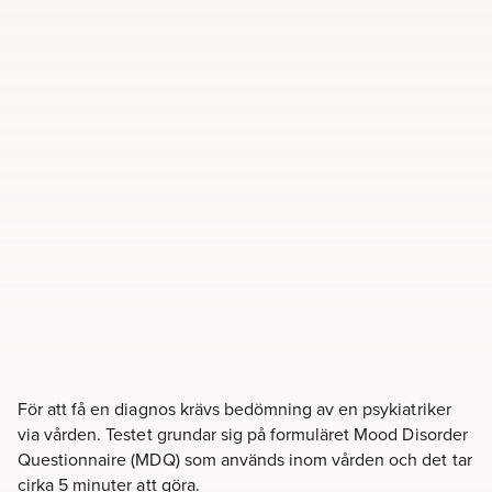
För att få en diagnos krävs bedömning av en psykiatriker
via vården. Testet grundar sig på formuläret Mood Disorder
Questionnaire (MDQ) som används inom vården och det tar
cirka 5 minuter att göra.