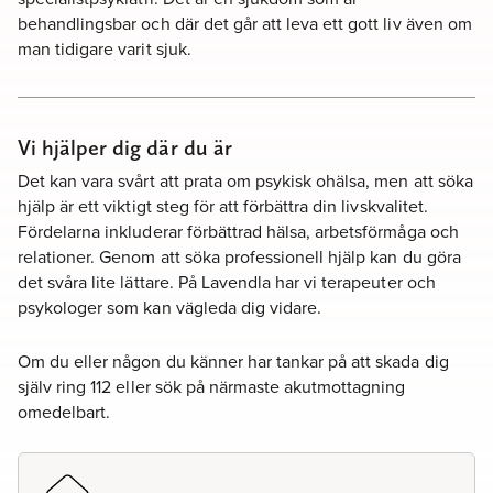
behandlingsbar och där det går att leva ett gott liv även om
man tidigare varit sjuk.
Vi hjälper dig där du är
Det kan vara svårt att prata om psykisk ohälsa, men att söka
hjälp är ett viktigt steg för att förbättra din livskvalitet.
Fördelarna inkluderar förbättrad hälsa, arbetsförmåga och
relationer. Genom att söka professionell hjälp kan du göra
det svåra lite lättare. På Lavendla har vi terapeuter och
psykologer som kan vägleda dig vidare.
Om du eller någon du känner har tankar på att skada dig
själv ring 112 eller sök på närmaste akutmottagning
omedelbart.