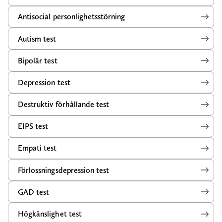
Antisocial personlighetsstörning
Autism test
Bipolär test
Depression test
Destruktiv förhållande test
EIPS test
Empati test
Förlossningsdepression test
GAD test
Högkänslighet test