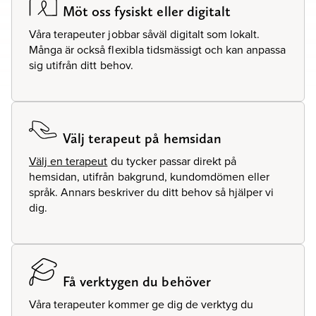
Möt oss fysiskt eller digitalt
Våra terapeuter jobbar såväl digitalt som lokalt.
Många är också flexibla tidsmässigt och kan anpassa
sig utifrån ditt behov.
Välj terapeut på hemsidan
Välj en terapeut
du tycker passar direkt på
hemsidan, utifrån bakgrund, kundomdömen eller
språk. Annars beskriver du ditt behov så hjälper vi
dig.
Få verktygen du behöver
Våra terapeuter kommer ge dig de verktyg du