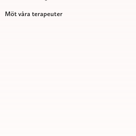
Möt våra terapeuter