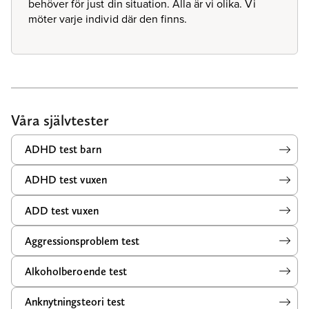
behöver för just din situation. Alla är vi olika. Vi
möter varje individ där den finns.
Våra självtester
ADHD test barn
ADHD test vuxen
ADD test vuxen
Aggressionsproblem test
Alkoholberoende test
Anknytningsteori test