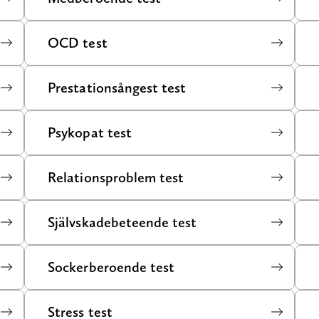
OCD test
Prestationsångest test
Psykopat test
Relationsproblem test
Självskadebeteende test
Sockerberoende test
Stress test