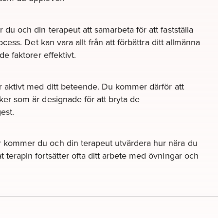
du och din terapeut att samarbeta för att fastställa
ocess. Det kan vara allt från att förbättra ditt allmänna
de faktorer effektivt.
r aktivt med ditt beteende. Du kommer därför att
ker som är designade för att bryta de
est.
r kommer du och din terapeut utvärdera hur nära du
 terapin fortsätter ofta ditt arbete med övningar och