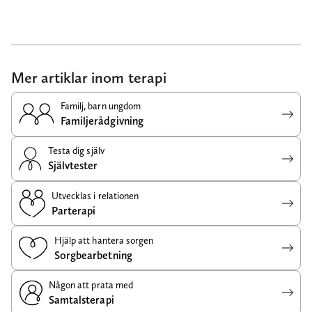
Mer artiklar inom terapi
Familj, barn ungdom
Familjerådgivning
Testa dig själv
Självtester
Utvecklas i relationen
Parterapi
Hjälp att hantera sorgen
Sorgbearbetning
Någon att prata med
Samtalsterapi