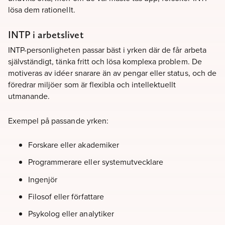
lösa dem rationellt.
INTP i arbetslivet
INTP-personligheten passar bäst i yrken där de får arbeta
självständigt, tänka fritt och lösa komplexa problem. De
motiveras av idéer snarare än av pengar eller status, och de
föredrar miljöer som är flexibla och intellektuellt
utmanande.
Exempel på passande yrken:
Forskare eller akademiker
Programmerare eller systemutvecklare
Ingenjör
Filosof eller författare
Psykolog eller analytiker