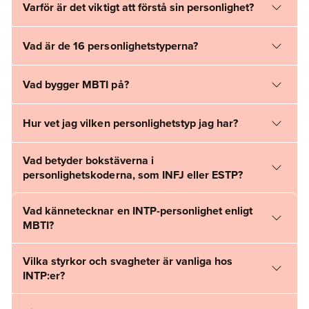
Varför är det viktigt att förstå sin personlighet?
Vad är de 16 personlighetstyperna?
Vad bygger MBTI på?
Hur vet jag vilken personlighetstyp jag har?
Vad betyder bokstäverna i
personlighetskoderna, som INFJ eller ESTP?
Vad kännetecknar en INTP-personlighet enligt
MBTI?
Vilka styrkor och svagheter är vanliga hos
INTP:er?