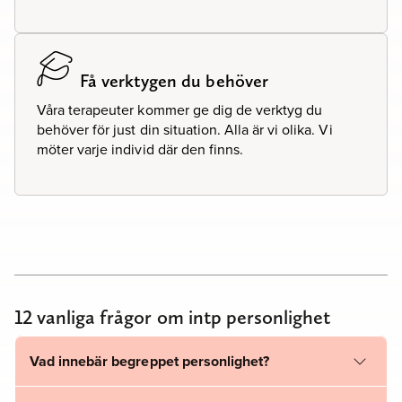
Få verktygen du behöver
Våra terapeuter kommer ge dig de verktyg du
behöver för just din situation. Alla är vi olika. Vi
möter varje individ där den finns.
12 vanliga frågor om intp personlighet
Vad innebär begreppet personlighet?