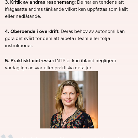
3. Kritik av andras resonemang:
De har en tendens att
ifrågasätta andras tänkande vilket kan uppfattas som kallt
eller nedlåtande.
4. Oberoende i överdrift:
Deras behov av autonomi kan
göra det svårt för dem att arbeta i team eller följa
instruktioner.
5. Praktiskt ointresse:
INTP:er kan ibland negligera
vardagliga ansvar eller praktiska detaljer.