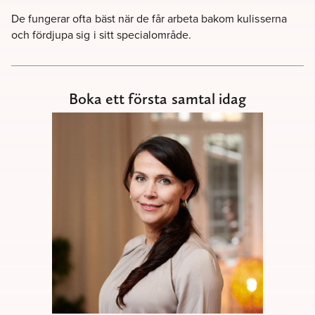
De fungerar ofta bäst när de får arbeta bakom kulisserna
och fördjupa sig i sitt specialområde.
Boka ett första samtal idag