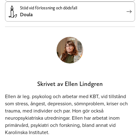
Stöd vid förlossning och dödsfall
Doula
Skrivet av Ellen Lindgren
Ellen är leg. psykolog och arbetar med KBT, vid tillstånd
som stress, ångest, depression, sömnproblem, kriser och
trauma, med individer och par. Hon gör också
neuropsykiatriska utredningar. Ellen har arbetat inom
primärvård, psykiatri och forskning, bland annat vid
Karolinska Institutet.