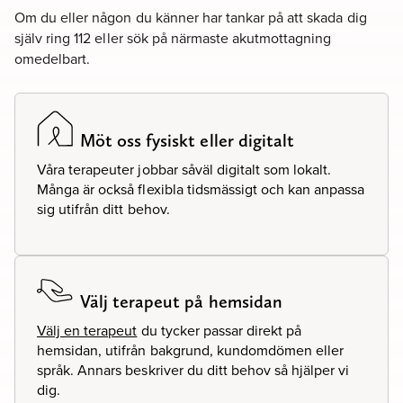
Om du eller någon du känner har tankar på att skada dig
själv ring 112 eller sök på närmaste akutmottagning
omedelbart.
Möt oss fysiskt eller digitalt
Våra terapeuter jobbar såväl digitalt som lokalt.
Många är också flexibla tidsmässigt och kan anpassa
sig utifrån ditt behov.
Välj terapeut på hemsidan
Välj en terapeut
du tycker passar direkt på
hemsidan, utifrån bakgrund, kundomdömen eller
språk. Annars beskriver du ditt behov så hjälper vi
dig.