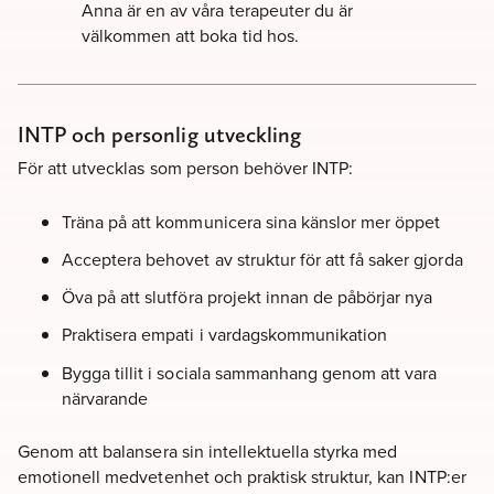
Anna är en av våra terapeuter du är
välkommen att boka tid hos.
INTP och personlig utveckling
För att utvecklas som person behöver INTP:
Träna på att kommunicera sina känslor mer öppet
Acceptera behovet av struktur för att få saker gjorda
Öva på att slutföra projekt innan de påbörjar nya
Praktisera empati i vardagskommunikation
Bygga tillit i sociala sammanhang genom att vara
närvarande
Genom att balansera sin intellektuella styrka med
emotionell medvetenhet och praktisk struktur, kan INTP:er