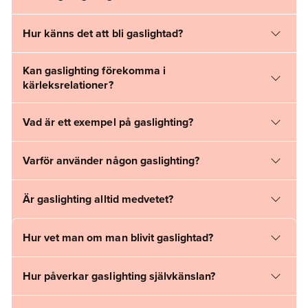
Hur känns det att bli gaslightad?
Kan gaslighting förekomma i
kärleksrelationer?
Vad är ett exempel på gaslighting?
Varför använder någon gaslighting?
Är gaslighting alltid medvetet?
Hur vet man om man blivit gaslightad?
Hur påverkar gaslighting självkänslan?