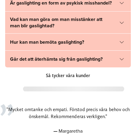
Är gaslighting en form av psykisk misshandel?
Vad kan man göra om man misstänker att
man blir gaslightad?
Hur kan man bemöta gaslighting?
Går det att återhämta sig från gaslighting?
Så tycker våra kunder
Mycket omtanke och empati. Förstod precis våra behov och
önskemål. Rekommenderas verkligen.
Margaretha