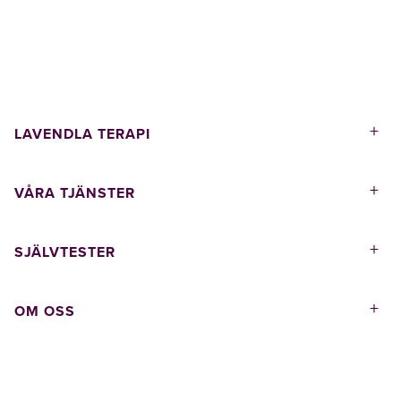
+
LAVENDLA TERAPI
+
VÅRA TJÄNSTER
+
SJÄLVTESTER
+
OM OSS