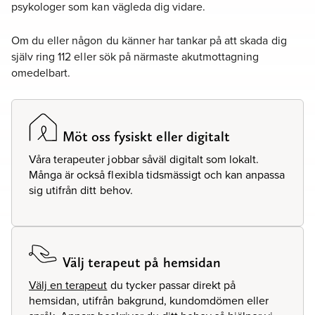
psykologer som kan vägleda dig vidare.
Om du eller någon du känner har tankar på att skada dig
själv ring 112 eller sök på närmaste akutmottagning
omedelbart.
Möt oss fysiskt eller digitalt
Våra terapeuter jobbar såväl digitalt som lokalt.
Många är också flexibla tidsmässigt och kan anpassa
sig utifrån ditt behov.
Välj terapeut på hemsidan
Välj en terapeut
du tycker passar direkt på
hemsidan, utifrån bakgrund, kundomdömen eller