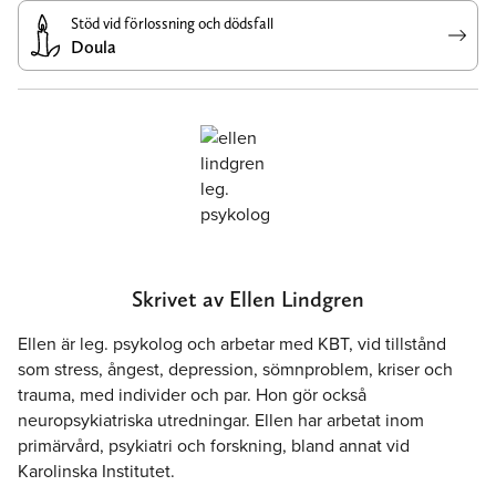
Stöd vid förlossning och dödsfall
Doula
Skrivet av Ellen Lindgren
Ellen är leg. psykolog och arbetar med KBT, vid tillstånd
som stress, ångest, depression, sömnproblem, kriser och
trauma, med individer och par. Hon gör också
neuropsykiatriska utredningar. Ellen har arbetat inom
primärvård, psykiatri och forskning, bland annat vid
Karolinska Institutet.