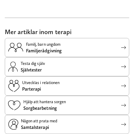
Mer artiklar inom terapi
Familj, barn ungdom
Familjerådgivning
Testa dig själv
Självtester
Utvecklas i relationen
Parterapi
Hjälp att hantera sorgen
Sorgbearbetning
Någon att prata med
Samtalsterapi