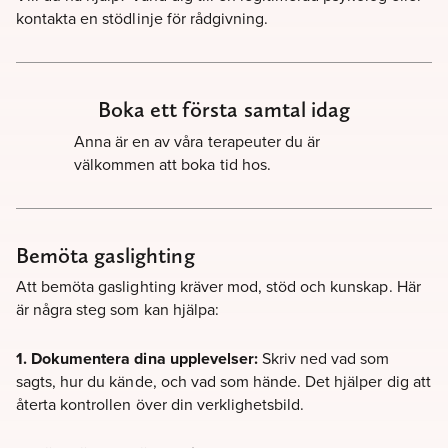
kontakta en stödlinje för rådgivning.
Boka ett första samtal idag
Anna är en av våra terapeuter du är
välkommen att boka tid hos.
Bemöta gaslighting
Att bemöta gaslighting kräver mod, stöd och kunskap. Här
är några steg som kan hjälpa:
1. Dokumentera dina upplevelser:
Skriv ned vad som
sagts, hur du kände, och vad som hände. Det hjälper dig att
återta kontrollen över din verklighetsbild.