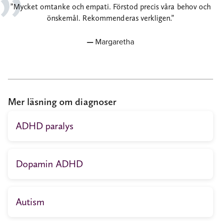
Mycket omtanke och empati. Förstod precis våra behov och
önskemål. Rekommenderas verkligen.
Margaretha
Mer läsning om diagnoser
ADHD paralys
Dopamin ADHD
Autism