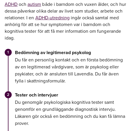
ADHD
och
autism
både i barndom och vuxen ålder, och hur
dessa påverkar olika delar av livet som studier, arbete och
relationer. I en
ADHD-utredning
ingår också samtal med
anhörig för att se hur symptomen var i barndom och
kognitiva tester för att få mer information om fungerande
idag.
Bedömning av legitimerad psykolog
Du får en personlig kontakt och en första bedömning
av en legitimerad vårdgivare, som är psykolog eller
psykiater, och är ansluten till Lavendla. Du får även
fylla i skattningsformulär.
Tester och intervjuer
Du genomgår psykologiska kognitiva tester samt
genomför en grundläggande diagnostisk intervju.
Läkaren gör också en bedömning och du kan få lämna
prover.