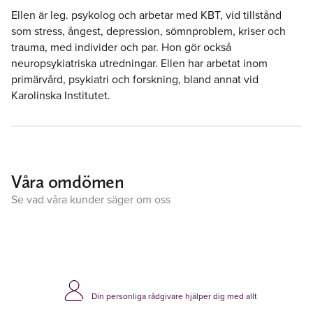
Ellen är leg. psykolog och arbetar med KBT, vid tillstånd
som stress, ångest, depression, sömnproblem, kriser och
trauma, med individer och par. Hon gör också
neuropsykiatriska utredningar. Ellen har arbetat inom
primärvård, psykiatri och forskning, bland annat vid
Karolinska Institutet.
Våra omdömen
Se vad våra kunder säger om oss
Din personliga rådgivare hjälper dig med allt