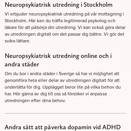
Neuropsykiatrisk utredning i Stockholm
Vi erbjuder neuropsykiatrisk utredning på vår mottagning i
Stockholm. Här kan du träffa legitimerad psykolog och
läkare för att påbörja din utredning. Vi kan också göra delar
av utredningen digitalt om det passar dig bättre. Vi gör det
svåra lättare.
Neuropsykiatrisk utredning online och i
andra städer
Om du bor i andra städer i Sverige så har vi möjlighet att
genomföra hela eller delar av utredningen digitalt för att
underlätta för dig. Upplägget beror lite på vilka behov du
har. Hör gärna av dig till oss så försöker vi anpassa
utredningen efter dina behov.
Andra sätt att påverka dopamin vid ADHD