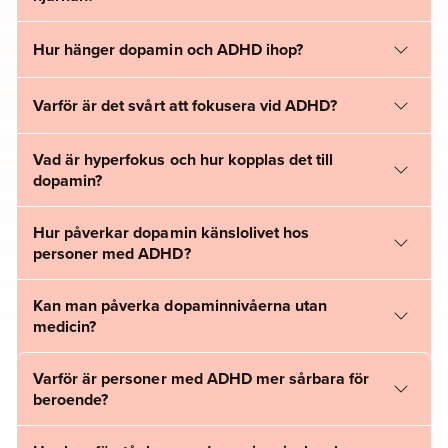
Hur hänger dopamin och ADHD ihop?
Varför är det svårt att fokusera vid ADHD?
Vad är hyperfokus och hur kopplas det till
dopamin?
Hur påverkar dopamin känslolivet hos
personer med ADHD?
Kan man påverka dopaminnivåerna utan
medicin?
Varför är personer med ADHD mer sårbara för
beroende?