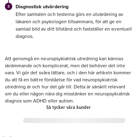
Diagnostisk utvärdering
Efter samtalen och testerna görs en utvärdering av
läkaren och psykologen tillsammans, för att ge en
samlad bild av ditt tillstånd och fastställer en eventuell
diagnos.
Att genomgå en neuropsykiatrisk utredning kan kännas
skrämmande och komplicerat, men det behöver det inte
vara. Vi gör det svåra lättare, och i den här artikeln kommer
du att få en bättre förståelse för vad neuropsykiatrisk
utredning är och hur det går till. Detta är särskilt relevant
om du eller någon nära dig misstänker en neuropsykiatrisk
diagnos som ADHD eller autism.
Så tycker våra kunder