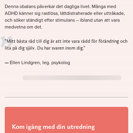
Denna obalans påverkar det dagliga livet. Många med
ADHD känner sig rastlösa, lättdistraherade eller uttråkade,
och söker ständigt efter stimulans – ibland utan att vara
medvetna om det.
Mitt bästa råd till dig är att inte vara rädd för förändring och
lita på dig själv. Du har svaren inom dig.
Ellen Lindgren, leg. psykolog
Kom igång med din utredning