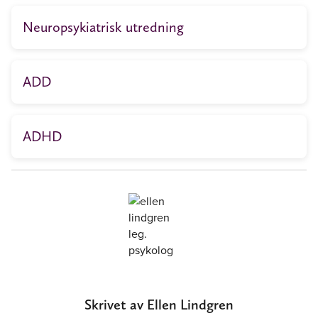
Neuropsykiatrisk utredning
ADD
ADHD
Skrivet av Ellen Lindgren