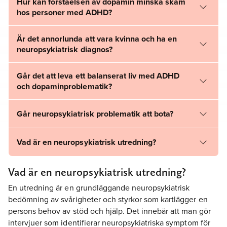
Hur kan förståelsen av dopamin minska skam
hos personer med ADHD?
Är det annorlunda att vara kvinna och ha en
neuropsykiatrisk diagnos?
Går det att leva ett balanserat liv med ADHD
och dopaminproblematik?
Går neuropsykiatrisk problematik att bota?
Vad är en neuropsykiatrisk utredning?
Vad är en neuropsykiatrisk utredning?
En utredning är en grundläggande neuropsykiatrisk
bedömning av svårigheter och styrkor som kartlägger en
persons behov av stöd och hjälp. Det innebär att man gör
intervjuer som identifierar neuropsykiatriska symptom för