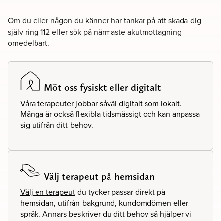
Om du eller någon du känner har tankar på att skada dig
själv ring 112 eller sök på närmaste akutmottagning
omedelbart.
Möt oss fysiskt eller digitalt
Våra terapeuter jobbar såväl digitalt som lokalt.
Många är också flexibla tidsmässigt och kan anpassa
sig utifrån ditt behov.
Välj terapeut på hemsidan
Välj en terapeut
du tycker passar direkt på
hemsidan, utifrån bakgrund, kundomdömen eller
språk. Annars beskriver du ditt behov så hjälper vi