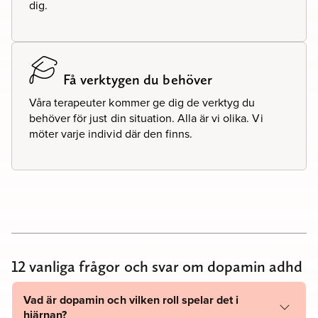
dig.
Få verktygen du behöver
Våra terapeuter kommer ge dig de verktyg du
behöver för just din situation. Alla är vi olika. Vi
möter varje individ där den finns.
12 vanliga frågor och svar om dopamin adhd
Vad är dopamin och vilken roll spelar det i
hjärnan?