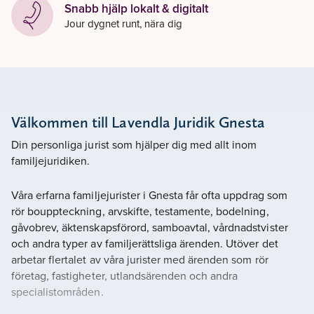
Snabb hjälp lokalt & digitalt
Jour dygnet runt, nära dig
Välkommen till Lavendla Juridik Gnesta
Din personliga jurist som hjälper dig med allt inom
familjejuridiken.
Våra erfarna familjejurister i Gnesta får ofta uppdrag som
rör bouppteckning, arvskifte, testamente, bodelning,
gåvobrev, äktenskapsförord, samboavtal, vårdnadstvister
och andra typer av familjerättsliga ärenden. Utöver det
arbetar flertalet av våra jurister med ärenden som rör
företag, fastigheter, utlandsärenden och andra
specialistområden.