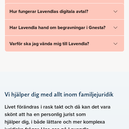
Hur fungerar Lavendlas digitala avtal?
Har Lavendla hand om begravningar i Gnesta?
Varför ska jag vända mig till Lavendla?
Vi hjälper dig med allt inom familjejuridik
Livet förändras i rask takt och då kan det vara
skönt att ha en personlig jurist som
hjälper dig, i både lättare och mer komplexa