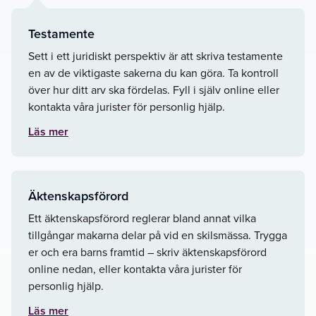
Testamente
Sett i ett juridiskt perspektiv är att skriva testamente
en av de viktigaste sakerna du kan göra. Ta kontroll
över hur ditt arv ska fördelas. Fyll i själv online eller
kontakta våra jurister för personlig hjälp.
Läs mer
Äktenskapsförord
Ett äktenskapsförord reglerar bland annat vilka
tillgångar makarna delar på vid en skilsmässa. Trygga
er och era barns framtid – skriv äktenskapsförord
online nedan, eller kontakta våra jurister för
personlig hjälp.
Läs mer