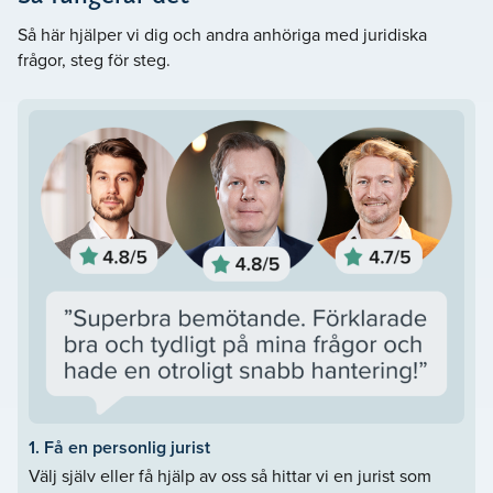
Så här hjälper vi dig och andra anhöriga med juridiska
frågor, steg för steg.
1. Få en personlig jurist
Välj själv eller få hjälp av oss så hittar vi en jurist som