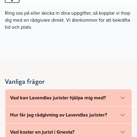
Ring oss på
eller skicka in dina uppgifter, så kopplar vi ihop
dig med en rådgivare direkt. Vi återkommer för att bekräfta
tid och plats.
Vanliga frågor
Vad kan Lavendlas jurister hjälpa mig med?
Hur får jag rådgivning av Lavendlas jurister?
Vad kostar en jurist i Gnesta?