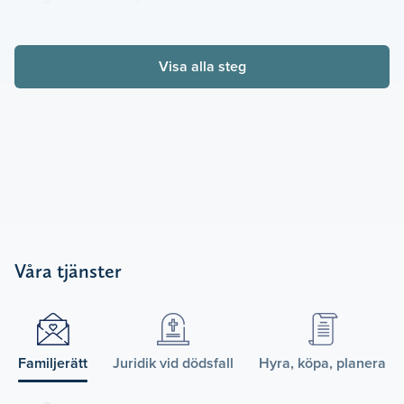
Visa alla steg
Våra tjänster
Familjerätt
Juridik vid dödsfall
Hyra, köpa, planera