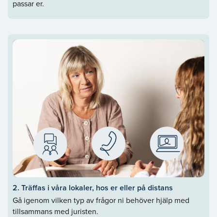
passar er.
2. Träffas i våra lokaler, hos er eller på distans
Gå igenom vilken typ av frågor ni behöver hjälp med
tillsammans med juristen.