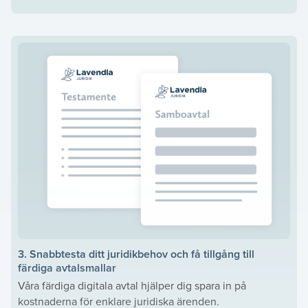
3. Snabbtesta ditt juridikbehov och få tillgång till
färdiga avtalsmallar
Våra färdiga digitala avtal hjälper dig spara in på
kostnaderna för enklare juridiska ärenden.