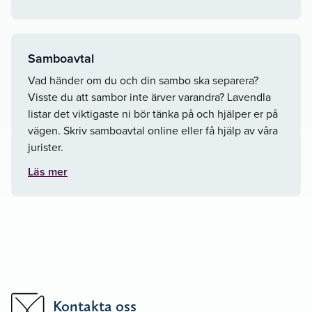
Samboavtal
Vad händer om du och din sambo ska separera?
Visste du att sambor inte ärver varandra? Lavendla
listar det viktigaste ni bör tänka på och hjälper er på
vägen. Skriv samboavtal online eller få hjälp av våra
jurister.
Läs mer
Kontakta oss