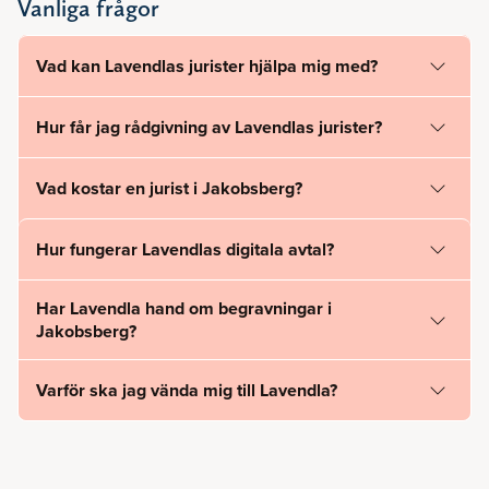
Vanliga frågor
Vad kan Lavendlas jurister hjälpa mig med?
Hur får jag rådgivning av Lavendlas jurister?
Vad kostar en jurist i Jakobsberg?
Hur fungerar Lavendlas digitala avtal?
Har Lavendla hand om begravningar i
Jakobsberg?
Varför ska jag vända mig till Lavendla?