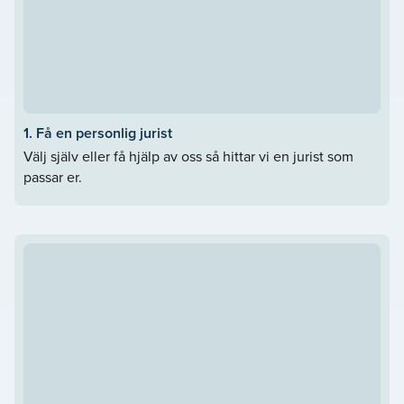
1. Få en personlig jurist
Välj själv eller få hjälp av oss så hittar vi en jurist som
passar er.