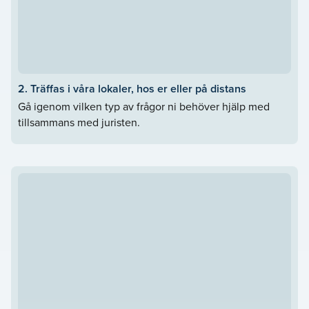
2. Träffas i våra lokaler, hos er eller på distans
Gå igenom vilken typ av frågor ni behöver hjälp med
tillsammans med juristen.