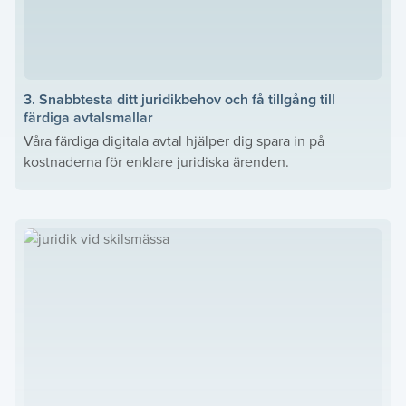
3. Snabbtesta ditt juridikbehov och få tillgång till
färdiga avtalsmallar
Våra färdiga digitala avtal hjälper dig spara in på
kostnaderna för enklare juridiska ärenden.