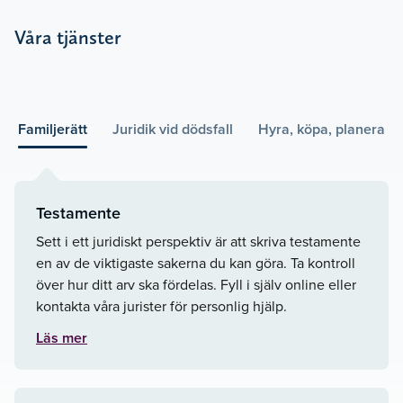
Våra tjänster
Familjerätt
Juridik vid dödsfall
Hyra, köpa, planera
Testamente
Sett i ett juridiskt perspektiv är att skriva testamente
en av de viktigaste sakerna du kan göra. Ta kontroll
över hur ditt arv ska fördelas. Fyll i själv online eller
kontakta våra jurister för personlig hjälp.
Läs mer