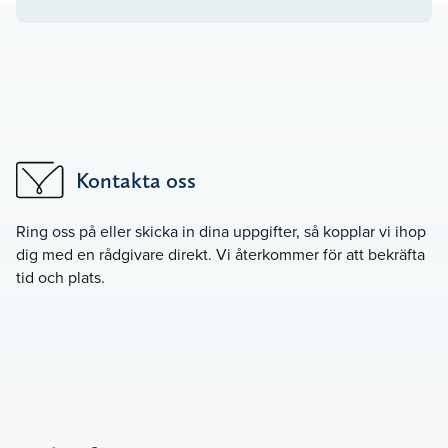
Kontakta oss
Ring oss på
eller skicka in dina uppgifter, så kopplar vi ihop
dig med en rådgivare direkt. Vi återkommer för att bekräfta
tid och plats.