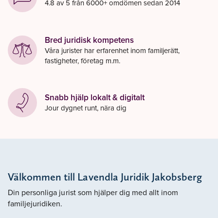
4.8 av 5 från 6000+ omdömen sedan 2014
Bred juridisk kompetens
Våra jurister har erfarenhet inom familjerätt,
fastigheter, företag m.m.
Snabb hjälp lokalt & digitalt
Jour dygnet runt, nära dig
Välkommen till Lavendla Juridik Jakobsberg
Din personliga jurist som hjälper dig med allt inom
familjejuridiken.