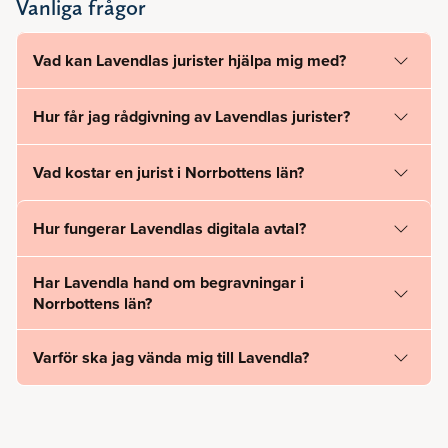
Vanliga frågor
Vad kan Lavendlas jurister hjälpa mig med?
Hur får jag rådgivning av Lavendlas jurister?
Vad kostar en jurist i Norrbottens län?
Hur fungerar Lavendlas digitala avtal?
Har Lavendla hand om begravningar i
Norrbottens län?
Varför ska jag vända mig till Lavendla?