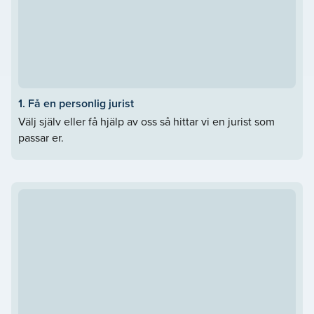
1. Få en personlig jurist
Välj själv eller få hjälp av oss så hittar vi en jurist som
passar er.