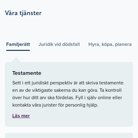
Våra tjänster
Familjerätt
Juridik vid dödsfall
Hyra, köpa, planera
Testamente
Sett i ett juridiskt perspektiv är att skriva testamente
en av de viktigaste sakerna du kan göra. Ta kontroll
över hur ditt arv ska fördelas. Fyll i själv online eller
kontakta våra jurister för personlig hjälp.
Läs mer