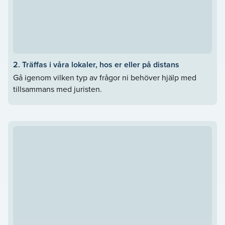
2. Träffas i våra lokaler, hos er eller på distans
Gå igenom vilken typ av frågor ni behöver hjälp med
tillsammans med juristen.