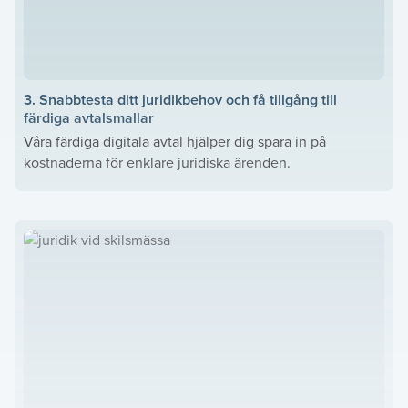
3. Snabbtesta ditt juridikbehov och få tillgång till
färdiga avtalsmallar
Våra färdiga digitala avtal hjälper dig spara in på
kostnaderna för enklare juridiska ärenden.