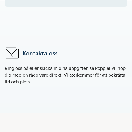
Kontakta oss
Ring oss på
eller skicka in dina uppgifter, så kopplar vi ihop
dig med en rådgivare direkt. Vi återkommer för att bekräfta
tid och plats.