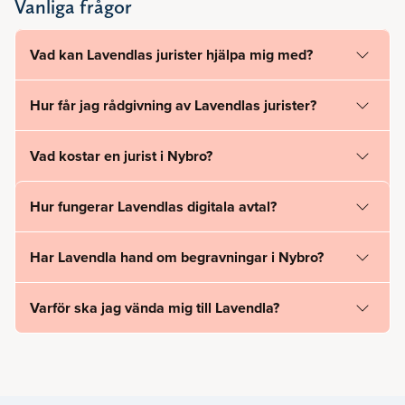
Vanliga frågor
Vad kan Lavendlas jurister hjälpa mig med?
Hur får jag rådgivning av Lavendlas jurister?
Vad kostar en jurist i Nybro?
Hur fungerar Lavendlas digitala avtal?
Har Lavendla hand om begravningar i Nybro?
Varför ska jag vända mig till Lavendla?