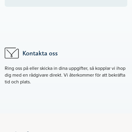
Kontakta oss
Ring oss på
eller skicka in dina uppgifter, så kopplar vi ihop
dig med en rådgivare direkt. Vi återkommer för att bekräfta
tid och plats.