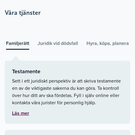
Våra tjänster
Familjerätt
Juridik vid dödsfall
Hyra, köpa, planera
Testamente
Sett i ett juridiskt perspektiv är att skriva testamente
en av de viktigaste sakerna du kan göra. Ta kontroll
över hur ditt arv ska fördelas. Fyll i själv online eller
kontakta våra jurister för personlig hjälp.
Läs mer