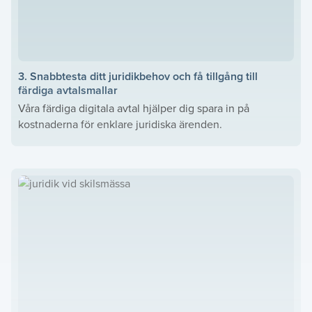
3. Snabbtesta ditt juridikbehov och få tillgång till
färdiga avtalsmallar
Våra färdiga digitala avtal hjälper dig spara in på
kostnaderna för enklare juridiska ärenden.