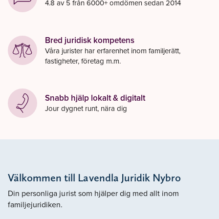
4.8 av 5 från 6000+ omdömen sedan 2014
Bred juridisk kompetens
Våra jurister har erfarenhet inom familjerätt,
fastigheter, företag m.m.
Snabb hjälp lokalt & digitalt
Jour dygnet runt, nära dig
Välkommen till Lavendla Juridik Nybro
Din personliga jurist som hjälper dig med allt inom
familjejuridiken.