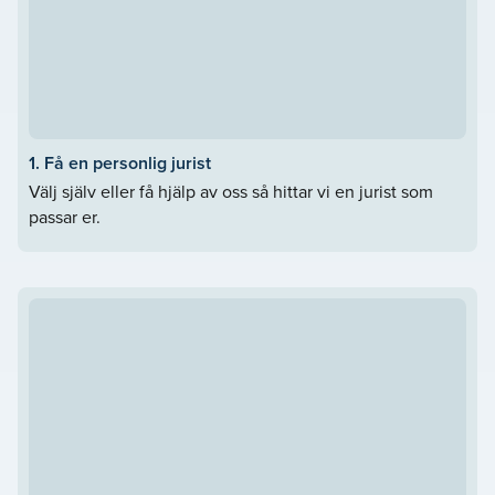
1. Få en personlig jurist
Välj själv eller få hjälp av oss så hittar vi en jurist som
passar er.