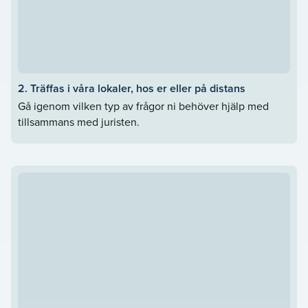
2. Träffas i våra lokaler, hos er eller på distans
Gå igenom vilken typ av frågor ni behöver hjälp med
tillsammans med juristen.