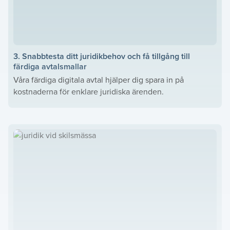
3. Snabbtesta ditt juridikbehov och få tillgång till
färdiga avtalsmallar
Våra färdiga digitala avtal hjälper dig spara in på
kostnaderna för enklare juridiska ärenden.