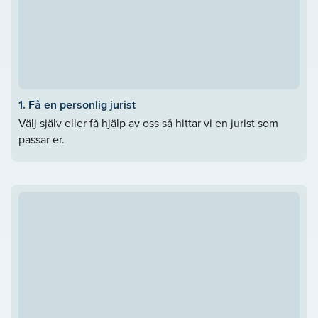
1. Få en personlig jurist
Välj själv eller få hjälp av oss så hittar vi en jurist som
passar er.