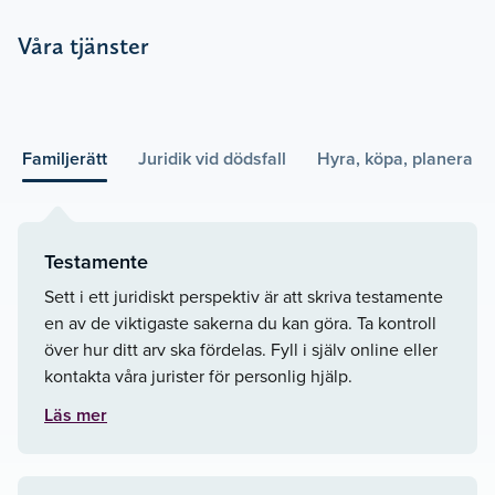
Våra tjänster
Familjerätt
Juridik vid dödsfall
Hyra, köpa, planera
Testamente
Sett i ett juridiskt perspektiv är att skriva testamente
en av de viktigaste sakerna du kan göra. Ta kontroll
över hur ditt arv ska fördelas. Fyll i själv online eller
kontakta våra jurister för personlig hjälp.
Läs mer