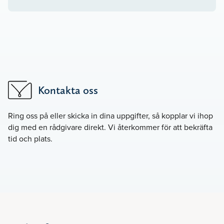
Kontakta oss
Ring oss på
eller skicka in dina uppgifter, så kopplar vi ihop
dig med en rådgivare direkt. Vi återkommer för att bekräfta
tid och plats.