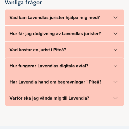
Vanliga frågor
Vad kan Lavendlas jurister hjälpa mig med?
Hur får jag rådgivning av Lavendlas jurister?
Vad kostar en jurist i Piteå?
Hur fungerar Lavendlas digitala avtal?
Har Lavendla hand om begravningar i Piteå?
Varför ska jag vända mig till Lavendla?