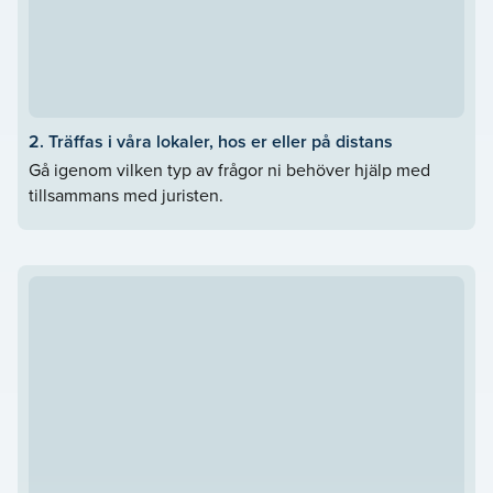
2. Träffas i våra lokaler, hos er eller på distans
Gå igenom vilken typ av frågor ni behöver hjälp med
tillsammans med juristen.