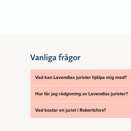
Vanliga frågor
Vad kan Lavendlas jurister hjälpa mig med?
Hur får jag rådgivning av Lavendlas jurister?
Vad kostar en jurist i Robertsfors?