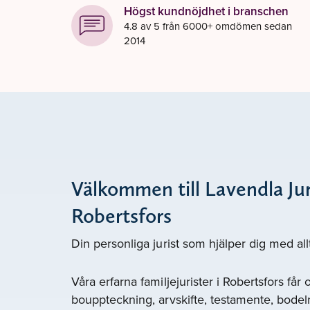
Högst kundnöjdhet i branschen
4.8 av 5 från 6000+ omdömen sedan
2014
Välkommen till Lavendla Jur
Robertsfors
Din personliga jurist som hjälper dig med all
Våra erfarna familjejurister i Robertsfors får
bouppteckning, arvskifte, testamente, bodel