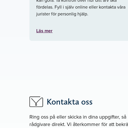
fördelas. Fyll i själv online eller kontakta våra
jurister för personlig hjälp.
Läs mer
Kontakta oss
Ring oss på
eller skicka in dina uppgifter, s
rådgivare direkt. Vi återkommer för att bekräf