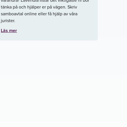
tänka på och hjälper er på vägen. Skriv
samboavtal online eller få hjälp av våra
jurister.
Läs mer