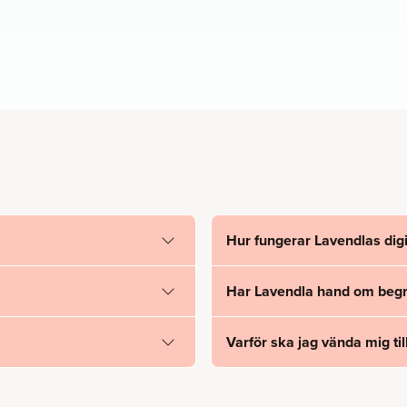
Hur fungerar Lavendlas digi
Har Lavendla hand om begra
Varför ska jag vända mig til