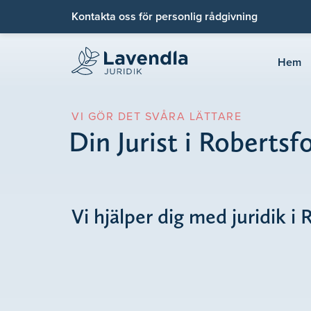
Kontakta oss för personlig rådgivning
Hem
VI GÖR DET SVÅRA LÄTTARE
Din Jurist i Robertsf
Vi hjälper dig med juridik i 