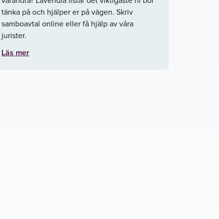
tänka på och hjälper er på vägen. Skriv
samboavtal online eller få hjälp av våra
jurister.
Läs mer