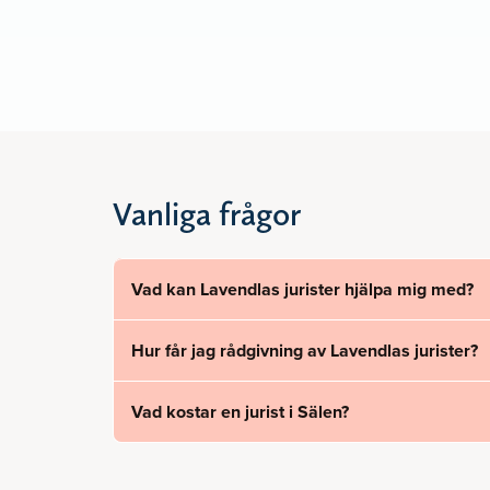
Vanliga frågor
Vad kan Lavendlas jurister hjälpa mig med?
Hur får jag rådgivning av Lavendlas jurister?
Vad kostar en jurist i Sälen?