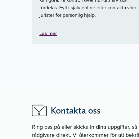
fördelas. Fyll i själv online eller kontakta våra
jurister för personlig hjälp.
Läs mer
Kontakta oss
Ring oss på
eller skicka in dina uppgifter, s
rådgivare direkt. Vi återkommer för att bekräf