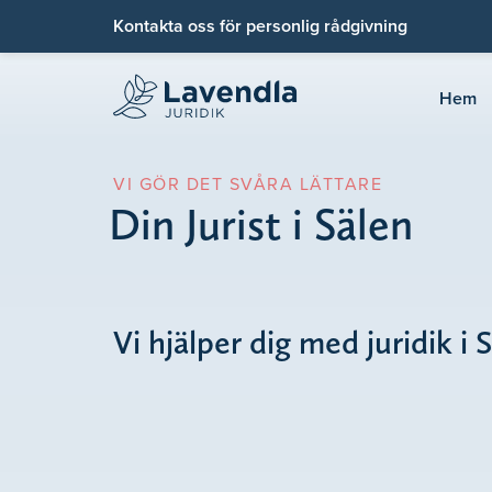
Kontakta oss för personlig rådgivning
Hem
VI GÖR DET SVÅRA LÄTTARE
Din Jurist i Sälen
Vi hjälper dig med juridik i 