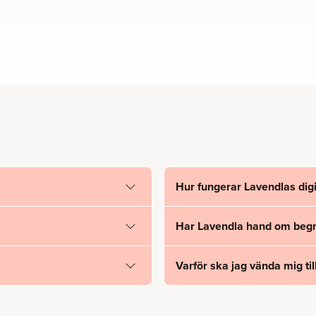
Hur fungerar Lavendlas digi
Har Lavendla hand om begr
Varför ska jag vända mig til