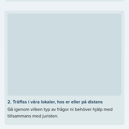
2. Träffas i våra lokaler, hos er eller på distans
Gå igenom vilken typ av frågor ni behöver hjälp med
tillsammans med juristen.