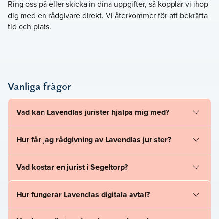
Ring oss på
eller skicka in dina uppgifter, så kopplar vi ihop
dig med en rådgivare direkt. Vi återkommer för att bekräfta
tid och plats.
Vanliga frågor
Vad kan Lavendlas jurister hjälpa mig med?
Hur får jag rådgivning av Lavendlas jurister?
Vad kostar en jurist i Segeltorp?
Hur fungerar Lavendlas digitala avtal?