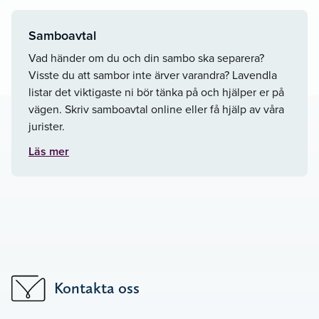
Samboavtal
Vad händer om du och din sambo ska separera?
Visste du att sambor inte ärver varandra? Lavendla
listar det viktigaste ni bör tänka på och hjälper er på
vägen. Skriv samboavtal online eller få hjälp av våra
jurister.
Läs mer
Kontakta oss