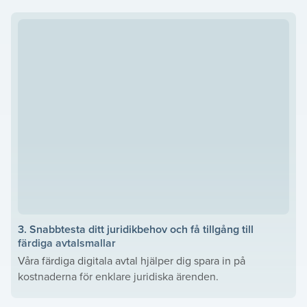
3. Snabbtesta ditt juridikbehov och få tillgång till
färdiga avtalsmallar
Våra färdiga digitala avtal hjälper dig spara in på
kostnaderna för enklare juridiska ärenden.