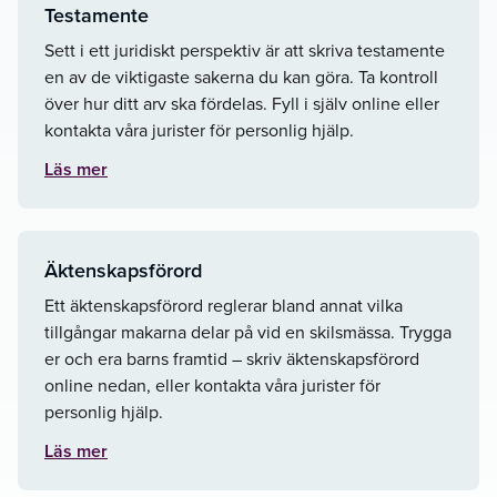
Testamente
Sett i ett juridiskt perspektiv är att skriva testamente
en av de viktigaste sakerna du kan göra. Ta kontroll
över hur ditt arv ska fördelas. Fyll i själv online eller
kontakta våra jurister för personlig hjälp.
Läs mer
Äktenskapsförord
Ett äktenskapsförord reglerar bland annat vilka
tillgångar makarna delar på vid en skilsmässa. Trygga
er och era barns framtid – skriv äktenskapsförord
online nedan, eller kontakta våra jurister för
personlig hjälp.
Läs mer