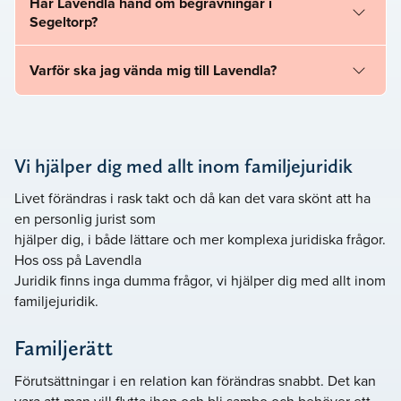
Har Lavendla hand om begravningar i
Segeltorp?
Varför ska jag vända mig till Lavendla?
Vi hjälper dig med allt inom familjejuridik
Livet förändras i rask takt och då kan det vara skönt att ha
en personlig jurist som
hjälper dig, i både lättare och mer komplexa juridiska frågor.
Hos oss på Lavendla
Juridik finns inga dumma frågor, vi hjälper dig med allt inom
familjejuridik.
Familjerätt
Förutsättningar i en relation kan förändras snabbt. Det kan