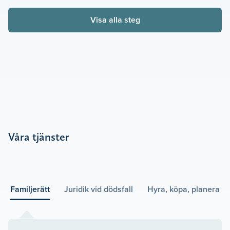
Visa alla steg
Våra tjänster
Familjerätt
Juridik vid dödsfall
Hyra, köpa, planera