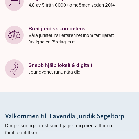
4.8 av 5 från 6000+ omdömen sedan 2014
Bred juridisk kompetens
Våra jurister har erfarenhet inom familjerätt,
fastigheter, företag m.m.
Snabb hjälp lokalt & digitalt
Jour dygnet runt, nära dig
Välkommen till Lavendla Juridik Segeltorp
Din personliga jurist som hjälper dig med allt inom
familjejuridiken.