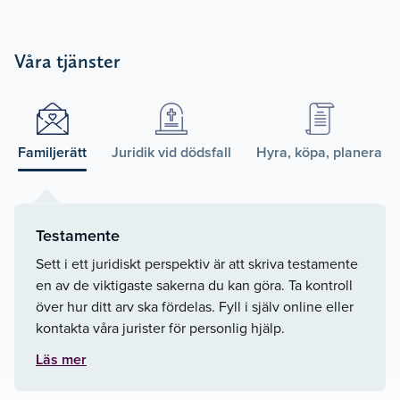
Våra tjänster
Familjerätt
Juridik vid dödsfall
Hyra, köpa, planera
Testamente
Sett i ett juridiskt perspektiv är att skriva testamente
en av de viktigaste sakerna du kan göra. Ta kontroll
över hur ditt arv ska fördelas. Fyll i själv online eller
kontakta våra jurister för personlig hjälp.
Läs mer