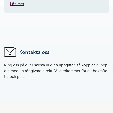
Läs mer
Kontakta oss
Ring oss på
eller skicka in dina uppgifter, så kopplar vi ihop
dig med en rådgivare direkt. Vi återkommer för att bekräfta
tid och plats.