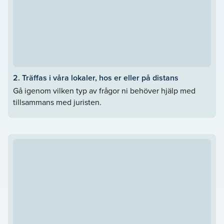
2. Träffas i våra lokaler, hos er eller på distans
Gå igenom vilken typ av frågor ni behöver hjälp med
tillsammans med juristen.