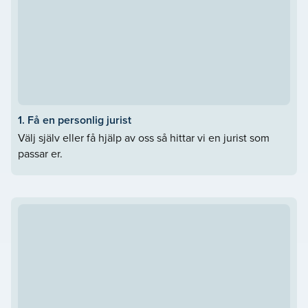
1. Få en personlig jurist
Välj själv eller få hjälp av oss så hittar vi en jurist som
passar er.