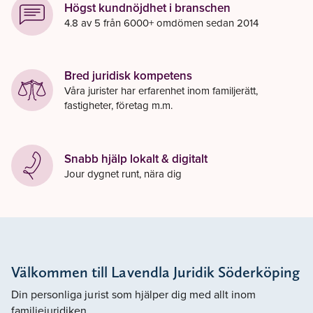
Högst kundnöjdhet i branschen
4.8 av 5 från 6000+ omdömen sedan 2014
Bred juridisk kompetens
Våra jurister har erfarenhet inom familjerätt,
fastigheter, företag m.m.
Snabb hjälp lokalt & digitalt
Jour dygnet runt, nära dig
Välkommen till Lavendla Juridik Söderköping
Din personliga jurist som hjälper dig med allt inom
familjejuridiken.