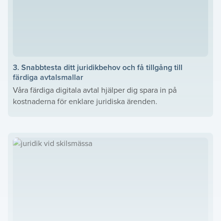
3. Snabbtesta ditt juridikbehov och få tillgång till
färdiga avtalsmallar
Våra färdiga digitala avtal hjälper dig spara in på
kostnaderna för enklare juridiska ärenden.