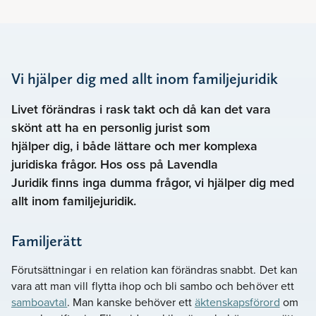
Vi hjälper dig med allt inom familjejuridik
Livet förändras i rask takt och då kan det vara
skönt att ha en personlig jurist som
hjälper dig, i både lättare och mer komplexa
juridiska frågor. Hos oss på Lavendla
Juridik finns inga dumma frågor, vi hjälper dig med
allt inom familjejuridik.
Familjerätt
Förutsättningar i en relation kan förändras snabbt. Det kan
vara att man vill flytta ihop och bli sambo och behöver ett
samboavtal
. Man kanske behöver ett
äktenskapsförord
om