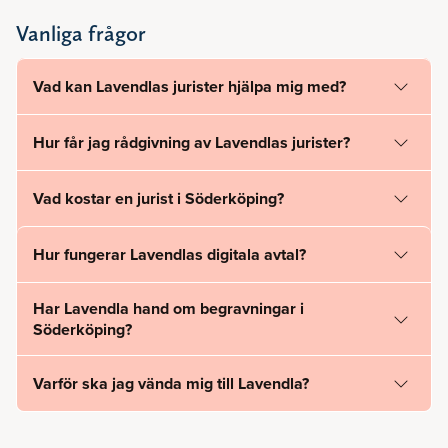
Vanliga frågor
Vad kan Lavendlas jurister hjälpa mig med?
Hur får jag rådgivning av Lavendlas jurister?
Vad kostar en jurist i Söderköping?
Hur fungerar Lavendlas digitala avtal?
Har Lavendla hand om begravningar i
Söderköping?
Varför ska jag vända mig till Lavendla?