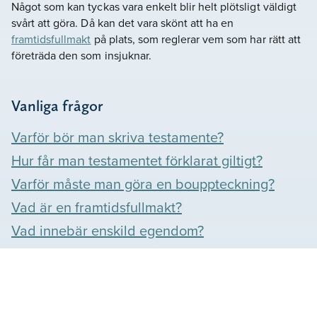
Något som kan tyckas vara enkelt blir helt plötsligt väldigt
svårt att göra. Då kan det vara skönt att ha en
framtidsfullmakt
på plats, som reglerar vem som har rätt att
företräda den som insjuknar.
Vanliga frågor
Varför bör man skriva testamente?
Hur får man testamentet förklarat giltigt?
Varför måste man göra en bouppteckning?
Vad är en framtidsfullmakt?
Vad innebär enskild egendom?
Våra omdömen