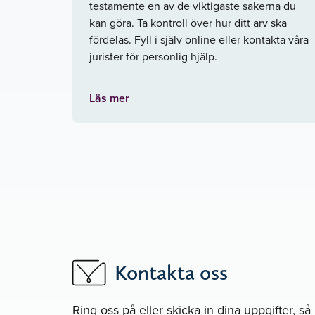
testamente en av de viktigaste sakerna du
kan göra. Ta kontroll över hur ditt arv ska
fördelas. Fyll i själv online eller kontakta våra
jurister för personlig hjälp.
Läs mer
Kontakta oss
Ring oss på
eller skicka in dina uppgifter, s