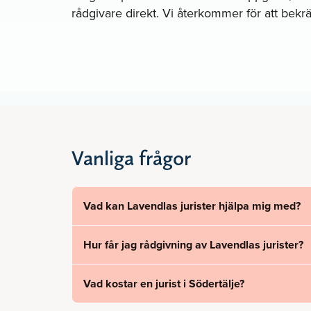
rådgivare direkt. Vi återkommer för att bekräf
Vanliga frågor
Vad kan Lavendlas jurister hjälpa mig med?
Hur får jag rådgivning av Lavendlas jurister?
Vad kostar en jurist i Södertälje?