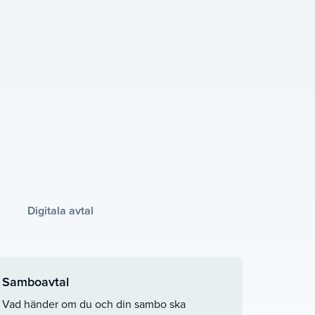
Digitala avtal
Samboavtal
Vad händer om du och din sambo ska