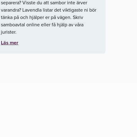
separera? Visste du att sambor inte ärver
varandra? Lavendla listar det viktigaste ni bör
tänka på och hjälper er på vägen. Skriv
samboavtal online eller få hjälp av våra
jurister.
Läs mer