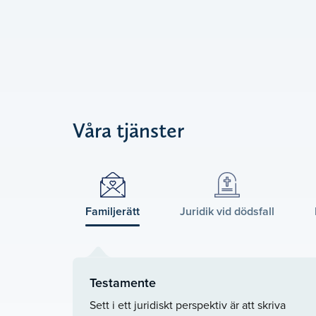
Våra tjänster
Familjerätt
Juridik vid dödsfall
Testamente
Sett i ett juridiskt perspektiv är att skriva