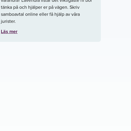
tänka på och hjälper er på vägen. Skriv
samboavtal online eller få hjälp av våra
jurister.
Läs mer