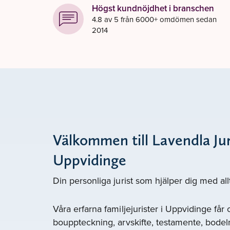
Högst kundnöjdhet i branschen
4.8 av 5 från 6000+ omdömen sedan
2014
Välkommen till Lavendla Jur
Uppvidinge
Din personliga jurist som hjälper dig med all
Våra erfarna familjejurister i Uppvidinge får
bouppteckning, arvskifte, testamente, bodel