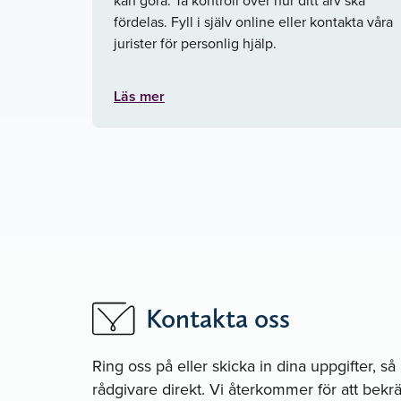
fördelas. Fyll i själv online eller kontakta våra
jurister för personlig hjälp.
Läs mer
Kontakta oss
Ring oss på
eller skicka in dina uppgifter, s
rådgivare direkt. Vi återkommer för att bekräf