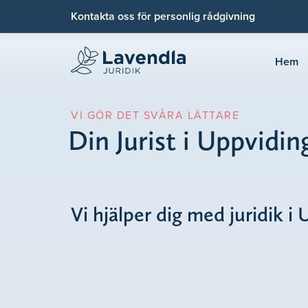
Kontakta oss för personlig rådgivning
Hem
VI GÖR DET SVÅRA LÄTTARE
Din Jurist i Uppvidin
Vi hjälper dig med juridik i