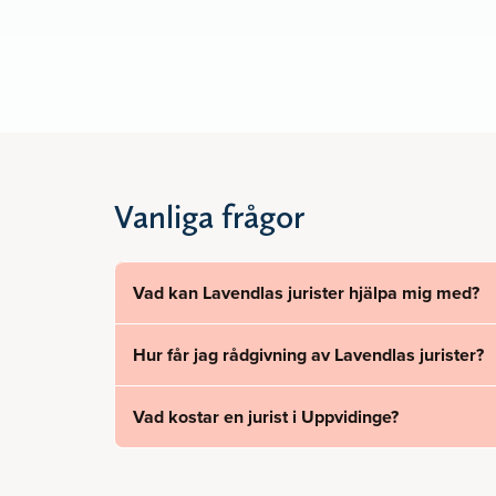
Vanliga frågor
Vad kan Lavendlas jurister hjälpa mig med?
Hur får jag rådgivning av Lavendlas jurister?
Vad kostar en jurist i Uppvidinge?