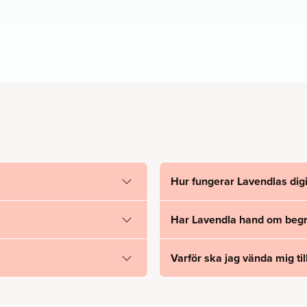
Hur fungerar Lavendlas digi
Har Lavendla hand om begr
Varför ska jag vända mig til