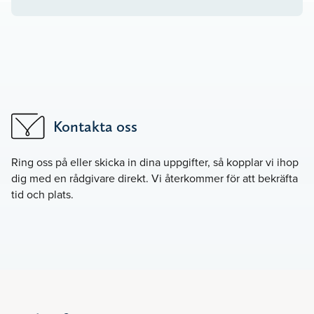
Kontakta oss
Ring oss på
eller skicka in dina uppgifter, så kopplar vi ihop
dig med en rådgivare direkt. Vi återkommer för att bekräfta
tid och plats.