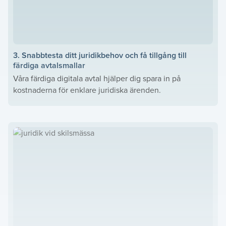
3. Snabbtesta ditt juridikbehov och få tillgång till
färdiga avtalsmallar
Våra färdiga digitala avtal hjälper dig spara in på
kostnaderna för enklare juridiska ärenden.