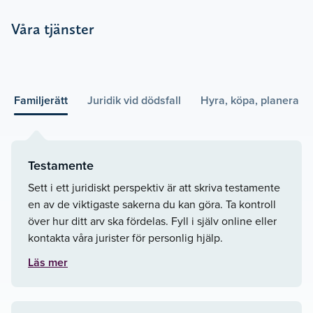
Våra tjänster
Familjerätt
Juridik vid dödsfall
Hyra, köpa, planera
Testamente
Sett i ett juridiskt perspektiv är att skriva testamente
en av de viktigaste sakerna du kan göra. Ta kontroll
över hur ditt arv ska fördelas. Fyll i själv online eller
kontakta våra jurister för personlig hjälp.
Läs mer