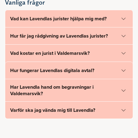
Vanliga frågor
Vad kan Lavendlas jurister hjälpa mig med?
Hur får jag rådgivning av Lavendlas jurister?
Vad kostar en jurist i Valdemarsvik?
Hur fungerar Lavendlas digitala avtal?
Har Lavendla hand om begravningar i
Valdemarsvik?
Varför ska jag vända mig till Lavendla?