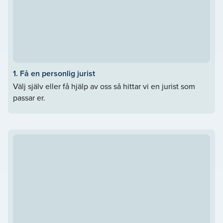
1. Få en personlig jurist
Välj själv eller få hjälp av oss så hittar vi en jurist som
passar er.