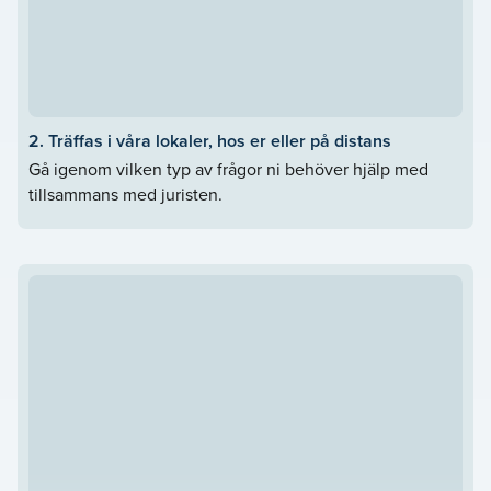
2. Träffas i våra lokaler, hos er eller på distans
Gå igenom vilken typ av frågor ni behöver hjälp med
tillsammans med juristen.