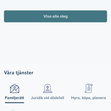
Visa alla steg
Våra tjänster
Familjerätt
Juridik vid dödsfall
Hyra, köpa, planera