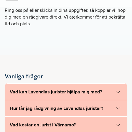
Ring oss på
eller skicka in dina uppgifter, så kopplar vi ihop
dig med en rådgivare direkt. Vi återkommer för att bekräfta
tid och plats.
Vanliga frågor
Vad kan Lavendlas jurister hjälpa mig med?
Hur får jag rådgivning av Lavendlas jurister?
Vad kostar en jurist i Värnamo?