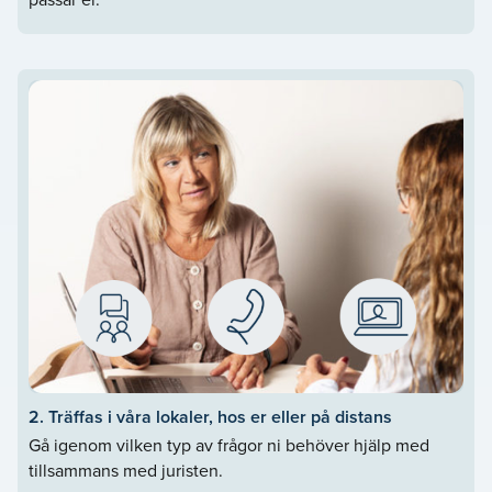
2. Träffas i våra lokaler, hos er eller på distans
Gå igenom vilken typ av frågor ni behöver hjälp med
tillsammans med juristen.