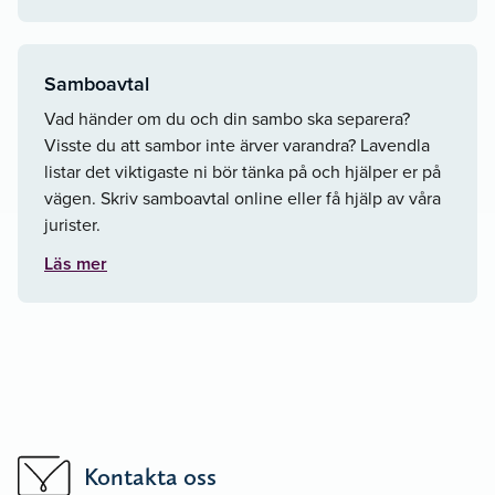
Samboavtal
Vad händer om du och din sambo ska separera?
Visste du att sambor inte ärver varandra? Lavendla
listar det viktigaste ni bör tänka på och hjälper er på
vägen. Skriv samboavtal online eller få hjälp av våra
jurister.
Läs mer
Kontakta oss