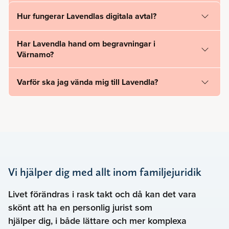
Hur fungerar Lavendlas digitala avtal?
Har Lavendla hand om begravningar i
Värnamo?
Varför ska jag vända mig till Lavendla?
Vi hjälper dig med allt inom familjejuridik
Livet förändras i rask takt och då kan det vara
skönt att ha en personlig jurist som
hjälper dig, i både lättare och mer komplexa