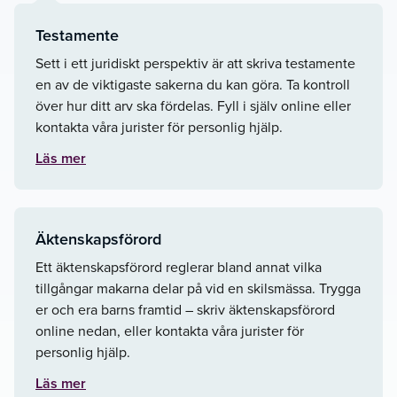
Testamente
Sett i ett juridiskt perspektiv är att skriva testamente
en av de viktigaste sakerna du kan göra. Ta kontroll
över hur ditt arv ska fördelas. Fyll i själv online eller
kontakta våra jurister för personlig hjälp.
Läs mer
Äktenskapsförord
Ett äktenskapsförord reglerar bland annat vilka
tillgångar makarna delar på vid en skilsmässa. Trygga
er och era barns framtid – skriv äktenskapsförord
online nedan, eller kontakta våra jurister för
personlig hjälp.
Läs mer