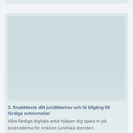
3. Snabbtesta ditt juridikbehov och få tillgång till
färdiga avtalsmallar
Våra färdiga digitala avtal hjälper dig spara in på
kostnaderna för enklare juridiska ärenden.