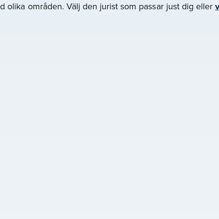
 olika områden. Välj den jurist som passar just dig eller
v