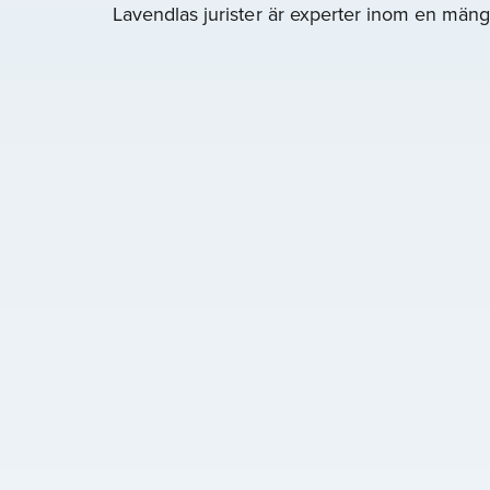
Lavendlas jurister är experter inom en mängd