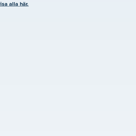
isa alla här.