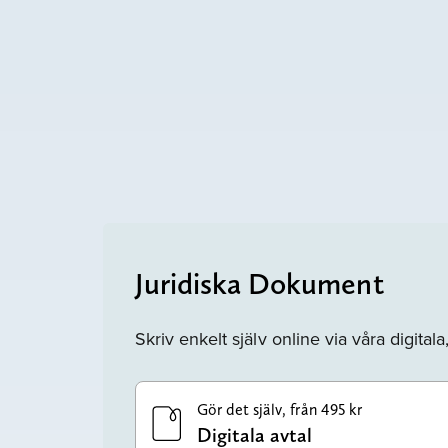
Juridiska Dokument
Skriv enkelt själv online via våra digital
Gör det själv, från 495 kr
Digitala avtal