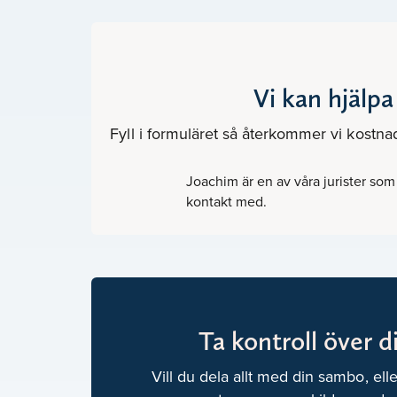
Vi kan hjälpa
Fyll i formuläret så återkommer vi kostnads
Joachim är en av våra jurister so
kontakt med.
Ta kontroll över d
Vill du dela allt med din sambo, ell