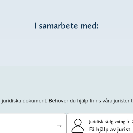
I samarbete med:
a, juridiska dokument. Behöver du hjälp finns våra jurister ti
Juridisk rådgivning fr. 
Få hjälp av jurist