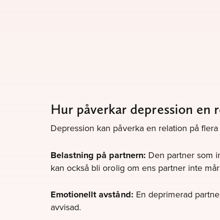
Hur påverkar depression en r
Depression kan påverka en relation på flera 
Belastning på partnern:
Den partner som in
kan också bli orolig om ens partner inte mår
Emotionellt avstånd:
En deprimerad partner 
avvisad.