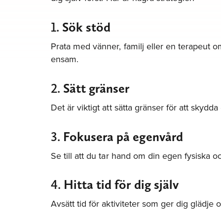
1.
Sök stöd
Prata med vänner, familj eller en terapeut o
ensam.
2.
Sätt gränser
Det är viktigt att sätta gränser för att skydd
3.
Fokusera på egenvård
Se till att du tar hand om din egen fysiska 
4.
Hitta tid för dig själv
Avsätt tid för aktiviteter som ger dig glädje