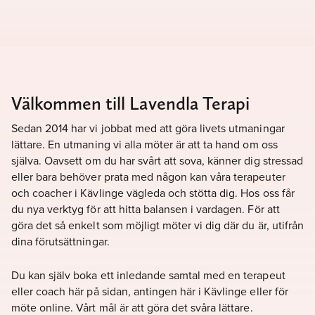
Välkommen till Lavendla Terapi
Sedan 2014 har vi jobbat med att göra livets utmaningar
lättare. En utmaning vi alla möter är att ta hand om oss
själva. Oavsett om du har svårt att sova, känner dig stressad
eller bara behöver prata med någon kan våra terapeuter
och coacher i Kävlinge vägleda och stötta dig. Hos oss får
du nya verktyg för att hitta balansen i vardagen. För att
göra det så enkelt som möjligt möter vi dig där du är, utifrån
dina förutsättningar.
Du kan själv boka ett inledande samtal med en terapeut
eller coach här på sidan, antingen här i Kävlinge eller för
möte online. Vårt mål är att göra det svåra lättare.