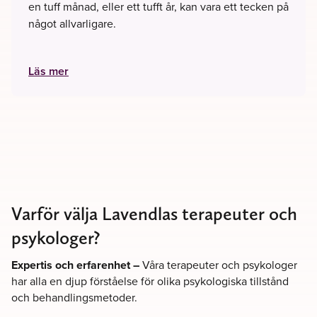
en tuff månad, eller ett tufft år, kan vara ett tecken på
något allvarligare.
Läs mer
Varför välja Lavendlas terapeuter och
psykologer?
Expertis och erfarenhet –
Våra terapeuter och psykologer
har alla en djup förståelse för olika psykologiska tillstånd
och behandlingsmetoder.