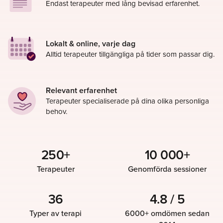
Endast terapeuter med lång bevisad erfarenhet.
Lokalt & online, varje dag
Alltid terapeuter tillgängliga på tider som passar dig.
Relevant erfarenhet
Terapeuter specialiserade på dina olika personliga
behov.
250+
10 000+
Terapeuter
Genomförda sessioner
36
4.8 / 5
Typer av terapi
6000+ omdömen sedan