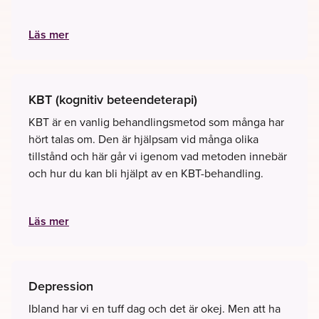
Läs mer
KBT (kognitiv beteendeterapi)
KBT är en vanlig behandlingsmetod som många har
hört talas om. Den är hjälpsam vid många olika
tillstånd och här går vi igenom vad metoden innebär
och hur du kan bli hjälpt av en KBT-behandling.
Läs mer
Depression
Ibland har vi en tuff dag och det är okej. Men att ha