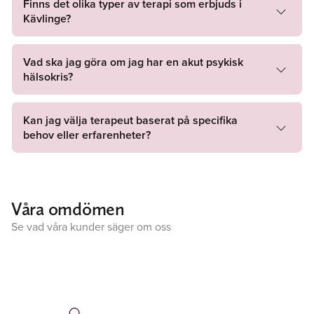
Finns det olika typer av terapi som erbjuds i
Kävlinge?
Vad ska jag göra om jag har en akut psykisk
hälsokris?
Kan jag välja terapeut baserat på specifika
behov eller erfarenheter?
Våra omdömen
Se vad våra kunder säger om oss