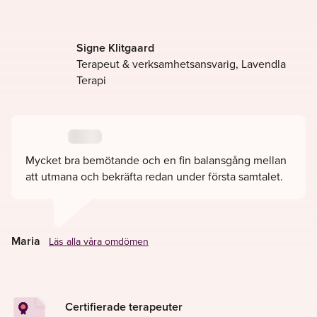
Signe Klitgaard
Terapeut & verksamhetsansvarig, Lavendla
Terapi
Mycket bra bemötande och en fin balansgång mellan
att utmana och bekräfta redan under första samtalet.
Maria
Läs alla våra omdömen
Certifierade terapeuter