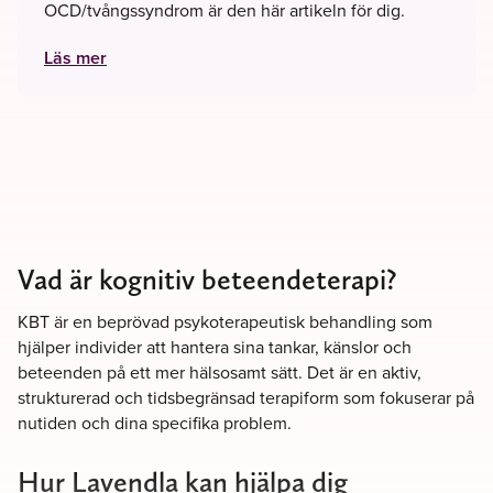
OCD/tvångssyndrom är den här artikeln för dig.
Läs mer
Vad är kognitiv beteendeterapi?
KBT är en beprövad psykoterapeutisk behandling som
hjälper individer att hantera sina tankar, känslor och
beteenden på ett mer hälsosamt sätt. Det är en aktiv,
strukturerad och tidsbegränsad terapiform som fokuserar på
nutiden och dina specifika problem.
Hur Lavendla kan hjälpa dig