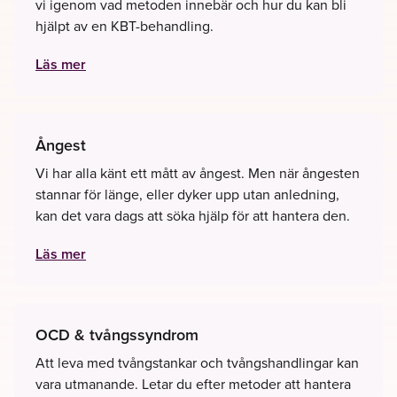
vi igenom vad metoden innebär och hur du kan bli
hjälpt av en KBT-behandling.
Läs mer
Ångest
Vi har alla känt ett mått av ångest. Men när ångesten
stannar för länge, eller dyker upp utan anledning,
kan det vara dags att söka hjälp för att hantera den.
Läs mer
OCD & tvångssyndrom
Att leva med tvångstankar och tvångshandlingar kan
vara utmanande. Letar du efter metoder att hantera