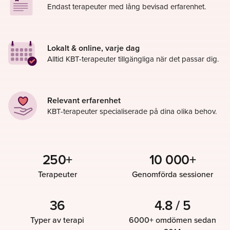
Endast terapeuter med lång bevisad erfarenhet.
Lokalt & online, varje dag
Alltid KBT-terapeuter tillgängliga när det passar dig.
Relevant erfarenhet
KBT-terapeuter specialiserade på dina olika behov.
250+
10 000+
Terapeuter
Genomförda sessioner
36
4.8 / 5
Typer av terapi
6000+ omdömen sedan