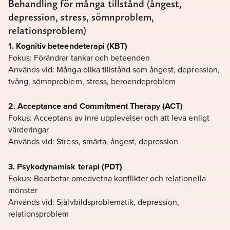
Behandling för många tillstånd (ångest,
depression, stress, sömnproblem,
relationsproblem)
1. Kognitiv beteendeterapi (KBT)
Fokus: Förändrar tankar och beteenden
Används vid: Många olika tillstånd som ångest, depression,
tvång, sömnproblem, stress, beroendeproblem
2. Acceptance and Commitment Therapy (ACT)
Fokus: Acceptans av inre upplevelser och att leva enligt
värderingar
Används vid: Stress, smärta, ångest, depression
3. Psykodynamisk terapi (PDT)
Fokus: Bearbetar omedvetna konflikter och relationella
mönster
Används vid: Självbildsproblematik, depression,
relationsproblem