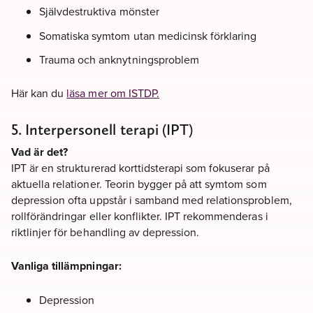
Självdestruktiva mönster
Somatiska symtom utan medicinsk förklaring
Trauma och anknytningsproblem
Här kan du
läsa mer om ISTDP.
5. Interpersonell terapi (IPT)
Vad är det?
IPT är en strukturerad korttidsterapi som fokuserar på
aktuella relationer. Teorin bygger på att symtom som
depression ofta uppstår i samband med relationsproblem,
rollförändringar eller konflikter. IPT rekommenderas i
riktlinjer för behandling av depression.
Vanliga tillämpningar:
Depression