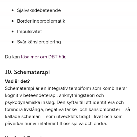
Självskadebeteende
Borderlineproblematik
Impulsivitet
Svår känsloreglering
Du kan
läsa mer om DBT här
.
10. Schematerapi
Vad är det?
Schematerapi är en integrativ terapiform som kombinerar
kognitiv beteendeterapi, anknytningsteori och
psykodynamiska inslag. Den syftar till att identifiera och
förändra livslånga, negativa tanke- och känslomönster – så
kallade scheman – som utvecklats tidigt i livet och som
påverkar hur vi relaterar till oss själva och andra.