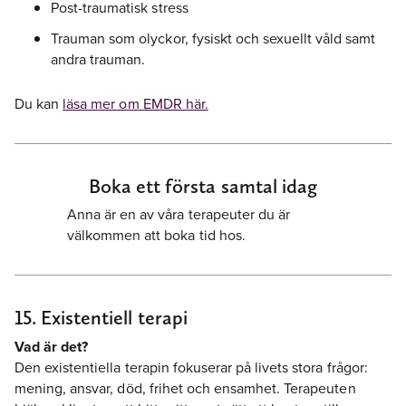
Post-traumatisk stress
Trauman som olyckor, fysiskt och sexuellt våld samt
andra trauman.
Du kan
läsa mer om EMDR här.
Boka ett första samtal idag
Anna är en av våra terapeuter du är
välkommen att boka tid hos.
15. Existentiell terapi
Vad är det?
Den existentiella terapin fokuserar på livets stora frågor:
mening, ansvar, död, frihet och ensamhet. Terapeuten