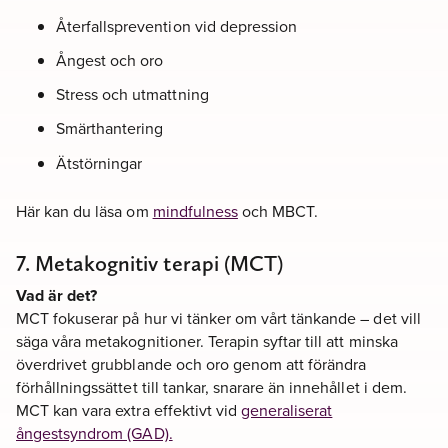
Återfallsprevention vid depression
Ångest och oro
Stress och utmattning
Smärthantering
Ätstörningar
Här kan du läsa om
mindfulness
och MBCT.
7. Metakognitiv terapi (MCT)
Vad är det?
MCT fokuserar på hur vi tänker om vårt tänkande – det vill
säga våra metakognitioner. Terapin syftar till att minska
överdrivet grubblande och oro genom att förändra
förhållningssättet till tankar, snarare än innehållet i dem.
MCT kan vara extra effektivt vid
generaliserat
ångestsyndrom (GAD).