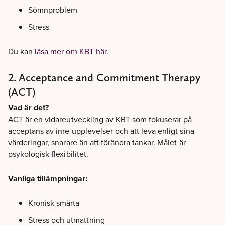
Sömnproblem
Stress
Du kan
läsa mer om KBT här.
2. Acceptance and Commitment Therapy
(ACT)
Vad är det?
ACT är en vidareutveckling av KBT som fokuserar på
acceptans av inre upplevelser och att leva enligt sina
värderingar, snarare än att förändra tankar. Målet är
psykologisk flexibilitet.
Vanliga tillämpningar:
Kronisk smärta
Stress och utmattning