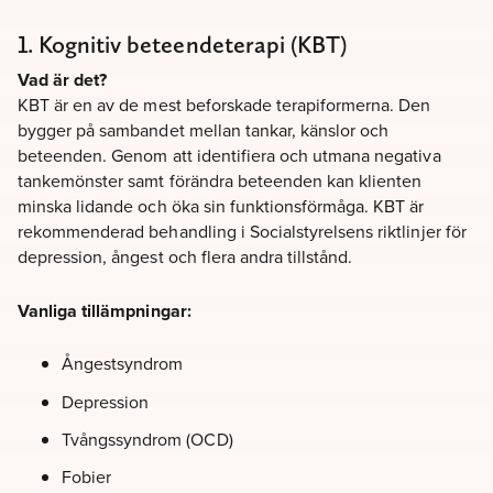
1. Kognitiv beteendeterapi (KBT)
Vad är det?
KBT är en av de mest beforskade terapiformerna. Den
bygger på sambandet mellan tankar, känslor och
beteenden. Genom att identifiera och utmana negativa
tankemönster samt förändra beteenden kan klienten
minska lidande och öka sin funktionsförmåga. KBT är
rekommenderad behandling i Socialstyrelsens riktlinjer för
depression, ångest och flera andra tillstånd.
Vanliga tillämpningar:
Ångestsyndrom
Depression
Tvångssyndrom (OCD)
Fobier