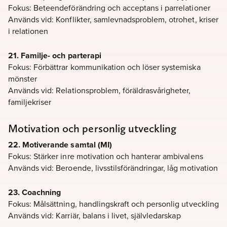
Fokus: Beteendeförändring och acceptans i parrelationer
Används vid: Konflikter, samlevnadsproblem, otrohet, kriser
i relationen
21. Familje- och parterapi
Fokus: Förbättrar kommunikation och löser systemiska
mönster
Används vid: Relationsproblem, föräldrasvårigheter,
familjekriser
Motivation och personlig utveckling
22. Motiverande samtal (MI)
Fokus: Stärker inre motivation och hanterar ambivalens
Används vid: Beroende, livsstilsförändringar, låg motivation
23. Coachning
Fokus: Målsättning, handlingskraft och personlig utveckling
Används vid: Karriär, balans i livet, självledarskap