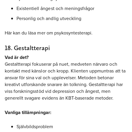
Existentiell ångest och meningsfrågor
Personlig och andlig utveckling
Här kan du läsa mer om psykosyntesterapi.
18. Gestaltterapi
Vad är det?
Gestaltterapi fokuserar på nuet, medveten närvaro och
kontakt med känslor och kropp. Klienten uppmuntras att ta
ansvar för sina val och upplevelser. Metoden betonar
kreativt utforskande snarare än tolkning. Gestaltterapi har
viss forskningsstöd vid depression och ångest, men
generellt svagare evidens än KBT-baserade metoder.
Vanliga tillämpningar:
Självbildsproblem