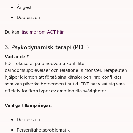
Ångest
Depression
Du kan
läsa mer om ACT här.
3. Psykodynamisk terapi (PDT)
Vad är det?
PDT fokuserar på omedvetna konflikter,
barndomsupplevelser och relationella mönster. Terapeuten
hjälper klienten att förstå sina känslor och inre konflikter
som kan påverka beteenden i nutid. PDT har visat sig vara
effektiv för flera typer av emotionella svårigheter.
Vanliga tillämpningar:
Depression
Personlighetsproblematik