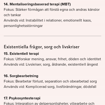
14. Mentaliseringsbaserad terapi (MBT)
Fokus: Stärker förmågan att förstå egna och andras känslor
och tankar
Används vid: Instabilitet i relationer, emotionellt kaos,
personlighetsstörningar
Existentiella frågor, sorg och livskriser
15. Existentiell terapi
Fokus: Utforskar mening, ansvar, frihet, döden och identitet
Används vid: Livskriser, sorg, åldrande, existentiell ångest
16. Sorgbearbetning
Fokus: Bearbetar förlust, separation och obearbetad sorg
Används vid: Komplicerad sorg, livsförändringar, dödsfall
17. Psykosyntesterapi
Fokus: Integration av delpersonligheter, viljearbete och