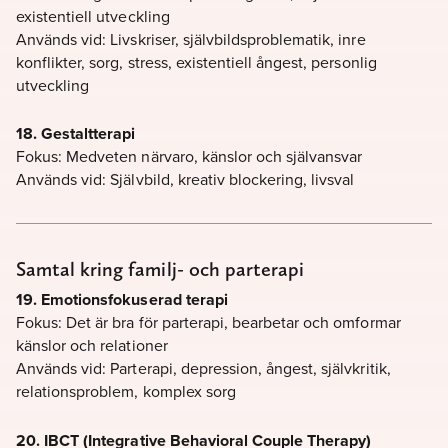
existentiell utveckling
Används vid: Livskriser, självbildsproblematik, inre
konflikter, sorg, stress, existentiell ångest, personlig
utveckling
18. Gestaltterapi
Fokus: Medveten närvaro, känslor och självansvar
Används vid: Självbild, kreativ blockering, livsval
Samtal kring familj- och parterapi
19.
Emotionsfokuserad terapi
Fokus: Det är bra för parterapi, bearbetar och omformar
känslor och relationer
Används vid: Parterapi, depression, ångest, självkritik,
relationsproblem, komplex sorg
20. IBCT (Integrative Behavioral Couple Therapy)