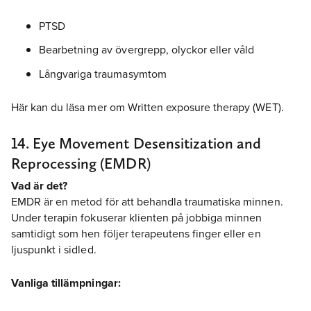
PTSD
Bearbetning av övergrepp, olyckor eller våld
Långvariga traumasymtom
Här kan du läsa mer om Written exposure therapy (WET).
14. Eye Movement Desensitization and
Reprocessing (EMDR)
Vad är det?
EMDR är en metod för att behandla traumatiska minnen.
Under terapin fokuserar klienten på jobbiga minnen
samtidigt som hen följer terapeutens finger eller en
ljuspunkt i sidled.
Vanliga tillämpningar: