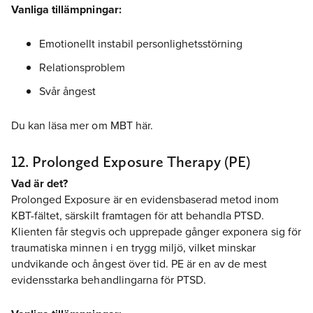
Vanliga tillämpningar:
Emotionellt instabil personlighetsstörning
Relationsproblem
Svår ångest
Du kan läsa mer om MBT här.
12. Prolonged Exposure Therapy (PE)
Vad är det?
Prolonged Exposure är en evidensbaserad metod inom
KBT-fältet, särskilt framtagen för att behandla PTSD.
Klienten får stegvis och upprepade gånger exponera sig för
traumatiska minnen i en trygg miljö, vilket minskar
undvikande och ångest över tid. PE är en av de mest
evidensstarka behandlingarna för PTSD.