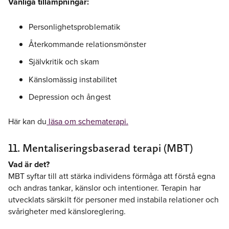
Vanliga tillämpningar:
Personlighetsproblematik
Återkommande relationsmönster
Självkritik och skam
Känslomässig instabilitet
Depression och ångest
Här kan du
läsa om schematerapi.
11. Mentaliseringsbaserad terapi (MBT)
Vad är det?
MBT syftar till att stärka individens förmåga att förstå egna
och andras tankar, känslor och intentioner. Terapin har
utvecklats särskilt för personer med instabila relationer och
svårigheter med känsloreglering.