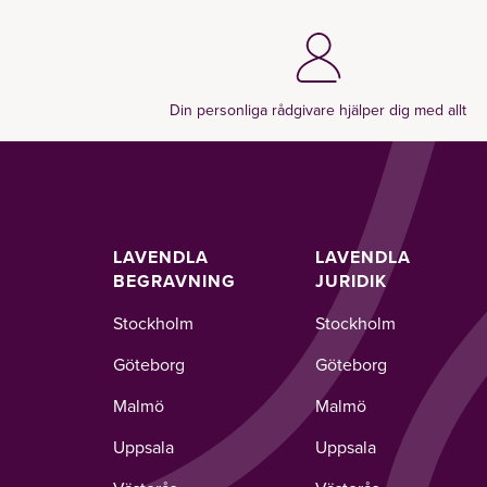
Din personliga rådgivare hjälper dig med allt
LAVENDLA
LAVENDLA
BEGRAVNING
JURIDIK
Stockholm
Stockholm
Göteborg
Göteborg
Malmö
Malmö
Uppsala
Uppsala