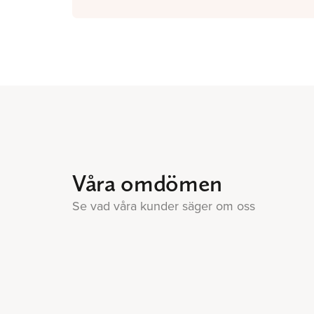
Våra omdömen
Se vad våra kunder säger om oss