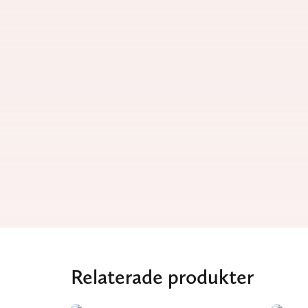
Relaterade produkter