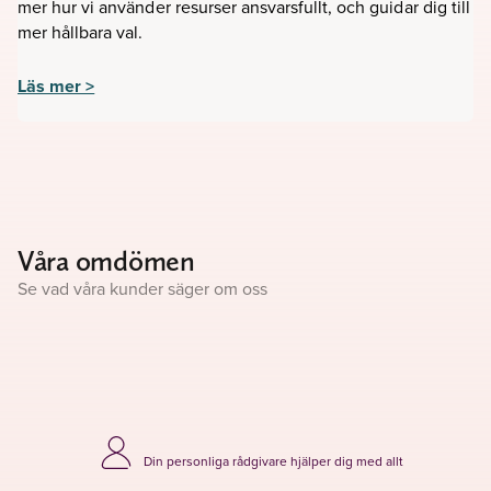
mer hur vi använder resurser ansvarsfullt, och guidar dig till
mer hållbara val.
Läs mer >
Våra omdömen
Se vad våra kunder säger om oss
Din personliga rådgivare hjälper dig med allt