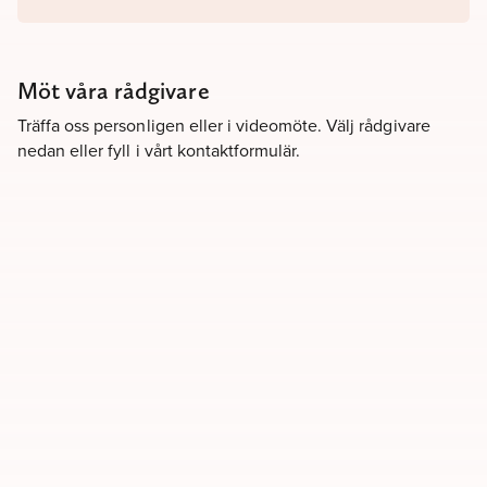
Möt våra rådgivare
Träffa oss personligen eller i videomöte. Välj rådgivare
nedan eller fyll i vårt kontaktformulär.