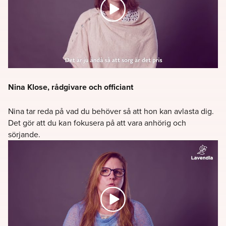
Nina Klose, rådgivare och officiant
Nina tar reda på vad du behöver så att hon kan avlasta dig.
Det gör att du kan fokusera på att vara anhörig och
sörjande.