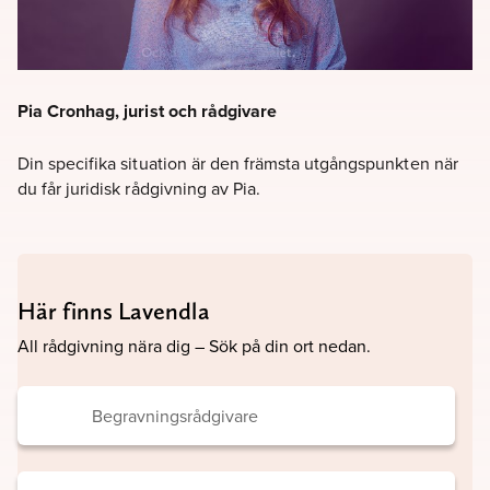
Pia Cronhag, jurist och rådgivare
Din specifika situation är den främsta utgångspunkten när
du får juridisk rådgivning av Pia.
Här finns Lavendla
All rådgivning nära dig – Sök på din ort nedan.