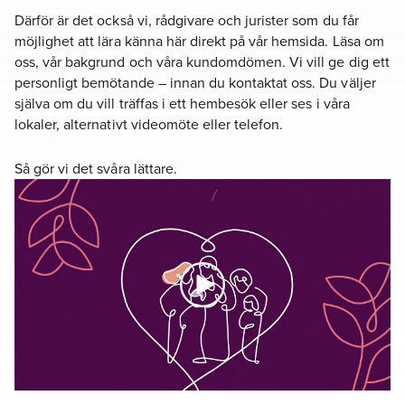
Därför är det också vi, rådgivare och jurister som du får
möjlighet att lära känna här direkt på vår hemsida. Läsa om
oss, vår bakgrund och våra kundomdömen. Vi vill ge dig ett
personligt bemötande – innan du kontaktat oss. Du väljer
själva om du vill träffas i ett hembesök eller ses i våra
lokaler, alternativt videomöte eller telefon.
Så gör vi det svåra lättare.