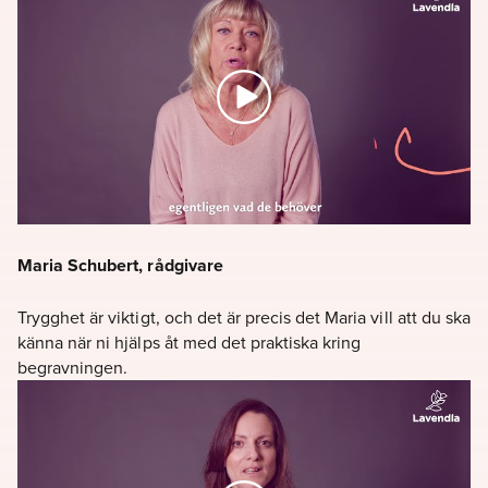
Maria Schubert, rådgivare
Trygghet är viktigt, och det är precis det Maria vill att du ska
känna när ni hjälps åt med det praktiska kring
begravningen.