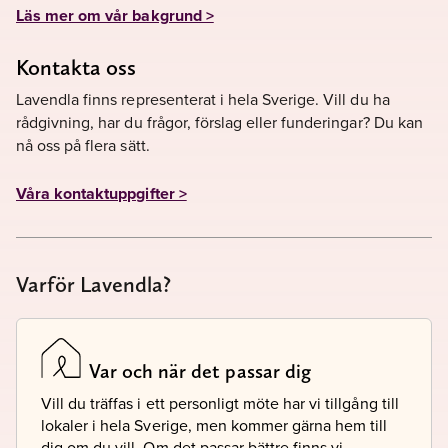
Läs mer om vår bakgrund >
Kontakta oss
Lavendla finns representerat i hela Sverige. Vill du ha
rådgivning, har du frågor, förslag eller funderingar? Du kan
nå oss på flera sätt.
Våra kontaktuppgifter >
Varför Lavendla?
Var och när det passar dig
Vill du träffas i ett personligt möte har vi tillgång till
lokaler i hela Sverige, men kommer gärna hem till
dig om du vill. Om det passar bättre finns vi