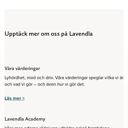
Upptäck mer om oss på Lavendla
Våra värderingar
Lyhördhet, mod och driv. Våra värderingar speglar vilka vi är
och vad vi gör – och även
vi gör det.
hur
Läs mer >
Lavendla Academy