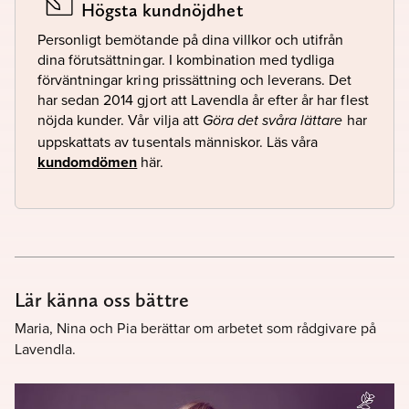
Högsta kundnöjdhet
Personligt bemötande på dina villkor och utifrån
dina förutsättningar. I kombination med tydliga
förväntningar kring prissättning och leverans. Det
har sedan 2014 gjort att Lavendla år efter år har flest
nöjda kunder. Vår vilja att
har
Göra det svåra lättare
uppskattats av tusentals människor. Läs våra
kundomdömen
här.
Lär känna oss bättre
Maria, Nina och Pia berättar om arbetet som rådgivare på
Lavendla.