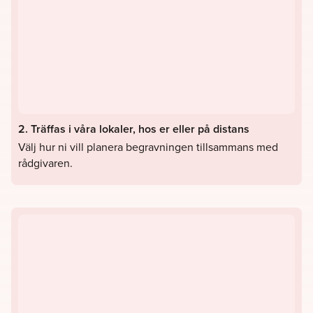
2. Träffas i våra lokaler, hos er eller på distans
Välj hur ni vill planera begravningen tillsammans med
rådgivaren.