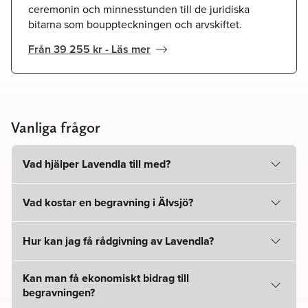
ceremonin och minnesstunden till de juridiska
bitarna som bouppteckningen och arvskiftet.
Från 39 255 kr - Läs mer
Vanliga frågor
Vad hjälper Lavendla till med?
Vad kostar en begravning i Älvsjö?
Hur kan jag få rådgivning av Lavendla?
Kan man få ekonomiskt bidrag till
begravningen?