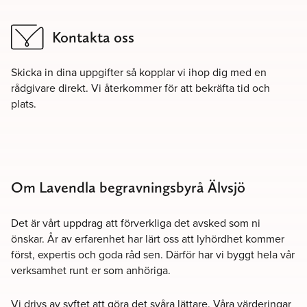
Kontakta oss
Skicka in dina uppgifter så kopplar vi ihop dig med en
rådgivare direkt. Vi återkommer för att bekräfta tid och
plats.
Om Lavendla begravningsbyrå Älvsjö
Det är vårt uppdrag att förverkliga det avsked som ni
önskar. År av erfarenhet har lärt oss att lyhördhet kommer
först, expertis och goda råd sen. Därför har vi byggt hela vår
verksamhet runt er som anhöriga.
Vi drivs av syftet att göra det svåra lättare. Våra värderingar