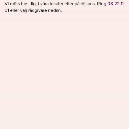
Vi möts hos dig, i våra lokaler eller på distans. Ring
08-22 11
01
eller välj rådgivare nedan.