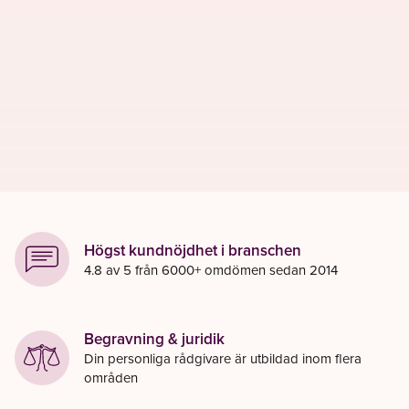
Högst kundnöjdhet i branschen
4.8 av 5 från 6000+ omdömen sedan 2014
Begravning & juridik
Din personliga rådgivare är utbildad inom flera
områden