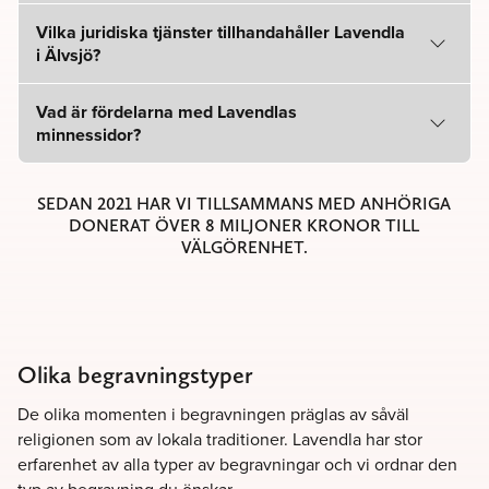
Vilka juridiska tjänster tillhandahåller Lavendla
i Älvsjö?
Vad är fördelarna med Lavendlas
minnessidor?
SEDAN 2021 HAR VI TILLSAMMANS MED ANHÖRIGA
DONERAT ÖVER 8 MILJONER KRONOR TILL
VÄLGÖRENHET.
Olika begravningstyper
De olika momenten i begravningen präglas av såväl
religionen som av lokala traditioner. Lavendla har stor
erfarenhet av alla typer av begravningar och vi ordnar den