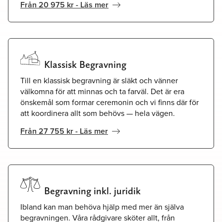
Från 20 975 kr - Läs mer
Klassisk Begravning
Till en klassisk begravning är släkt och vänner
välkomna för att minnas och ta farväl. Det är era
önskemål som formar ceremonin och vi finns där för
att koordinera allt som behövs — hela vägen.
Från 27 755 kr - Läs mer
Begravning inkl. juridik
Ibland kan man behöva hjälp med mer än själva
begravningen. Våra rådgivare sköter allt, från