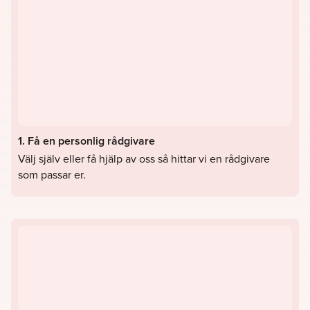
1. Få en personlig rådgivare
Välj själv eller få hjälp av oss så hittar vi en rådgivare
som passar er.