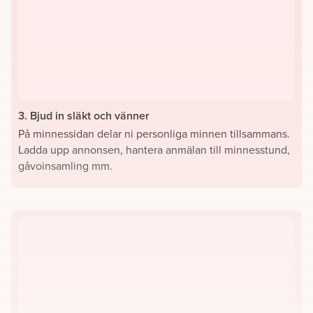
3. Bjud in släkt och vänner
På minnessidan delar ni personliga minnen tillsammans.
Ladda upp annonsen, hantera anmälan till minnesstund,
gåvoinsamling mm.