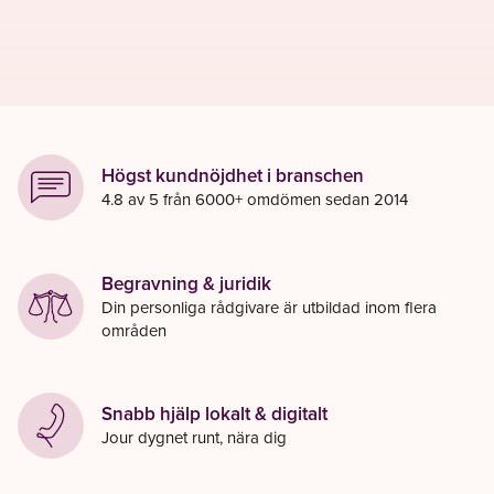
Högst kundnöjdhet i branschen
4.8 av 5 från 6000+ omdömen sedan 2014
Begravning & juridik
Din personliga rådgivare är utbildad inom flera
områden
Snabb hjälp lokalt & digitalt
Jour dygnet runt, nära dig