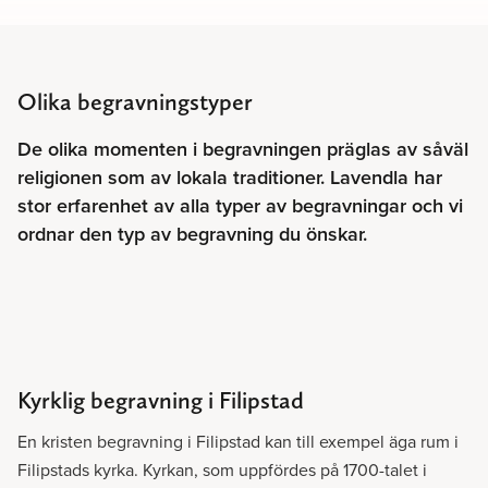
Olika begravningstyper
De olika momenten i begravningen präglas av såväl
religionen som av lokala traditioner. Lavendla har
stor erfarenhet av alla typer av begravningar och vi
ordnar den typ av begravning du önskar.
Kyrklig begravning i Filipstad
En kristen begravning i Filipstad kan till exempel äga rum i
Filipstads kyrka. Kyrkan, som uppfördes på 1700-talet i