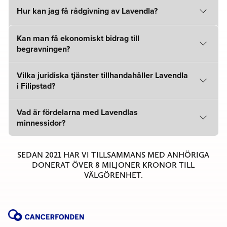
Hur kan jag få rådgivning av Lavendla?
Kan man få ekonomiskt bidrag till
begravningen?
Vilka juridiska tjänster tillhandahåller Lavendla
i Filipstad?
Vad är fördelarna med Lavendlas
minnessidor?
SEDAN 2021 HAR VI TILLSAMMANS MED ANHÖRIGA
DONERAT ÖVER 8 MILJONER KRONOR TILL
VÄLGÖRENHET.