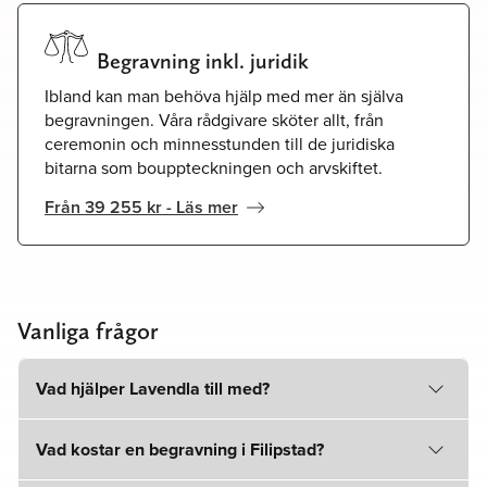
Begravning inkl. juridik
Ibland kan man behöva hjälp med mer än själva
begravningen. Våra rådgivare sköter allt, från
ceremonin och minnesstunden till de juridiska
bitarna som bouppteckningen och arvskiftet.
Från 39 255 kr - Läs mer
Vanliga frågor
Vad hjälper Lavendla till med?
Vad kostar en begravning i Filipstad?