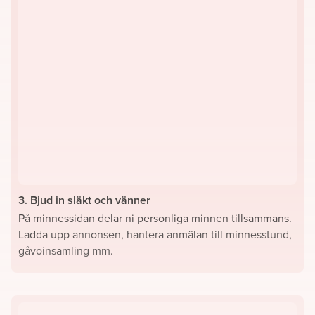
3. Bjud in släkt och vänner
På minnessidan delar ni personliga minnen tillsammans.
Ladda upp annonsen, hantera anmälan till minnesstund,
gåvoinsamling mm.