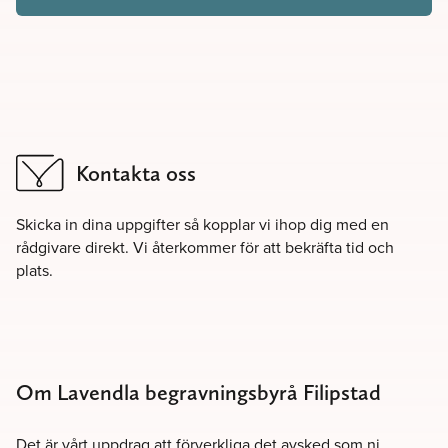
Kontakta oss
Skicka in dina uppgifter så kopplar vi ihop dig med en
rådgivare direkt. Vi återkommer för att bekräfta tid och
plats.
Om Lavendla begravningsbyrå Filipstad
Det är vårt uppdrag att förverkliga det avsked som ni