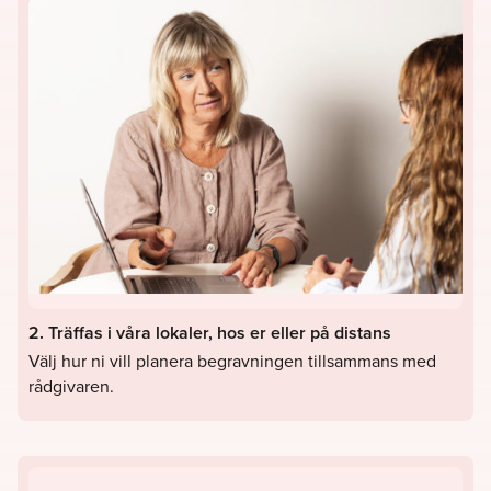
2. Träffas i våra lokaler, hos er eller på distans
Välj hur ni vill planera begravningen tillsammans med
rådgivaren.