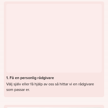
1. Få en personlig rådgivare
Välj själv eller få hjälp av oss så hittar vi en rådgivare
som passar er.