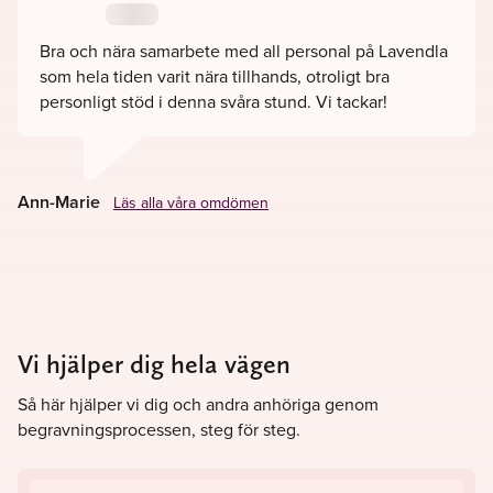
Bra och nära samarbete med all personal på Lavendla
som hela tiden varit nära tillhands, otroligt bra
personligt stöd i denna svåra stund. Vi tackar!
Ann-Marie
Läs alla våra omdömen
Vi hjälper dig hela vägen
Så här hjälper vi dig och andra anhöriga genom
begravningsprocessen, steg för steg.