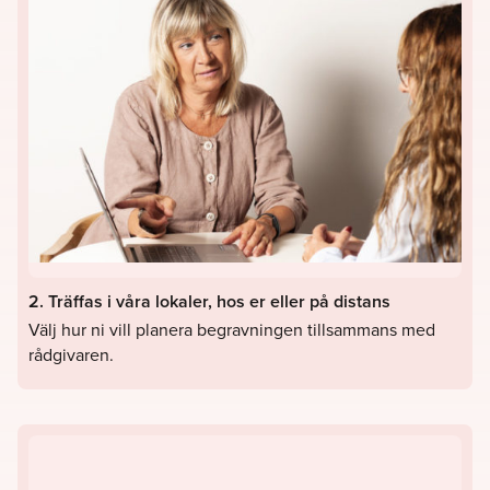
2. Träffas i våra lokaler, hos er eller på distans
Välj hur ni vill planera begravningen tillsammans med
rådgivaren.