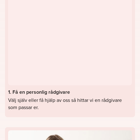
1. Få en personlig rådgivare
Välj själv eller få hjälp av oss så hittar vi en rådgivare
som passar er.