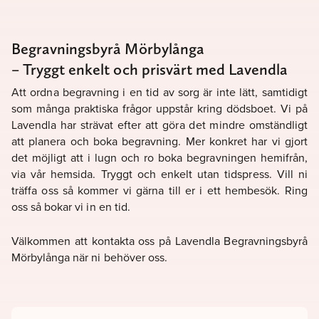
Begravningsbyrå Mörbylånga
– Tryggt enkelt och prisvärt med Lavendla
Att ordna begravning i en tid av sorg är inte lätt, samtidigt
som många praktiska frågor uppstår kring dödsboet. Vi på
Lavendla har strävat efter att göra det mindre omständligt
att planera och boka begravning. Mer konkret har vi gjort
det möjligt att i lugn och ro boka begravningen hemifrån,
via vår hemsida. Tryggt och enkelt utan tidspress. Vill ni
träffa oss så kommer vi gärna till er i ett hembesök. Ring
oss så bokar vi in en tid.
Välkommen att kontakta oss på Lavendla Begravningsbyrå
Mörbylånga när ni behöver oss.