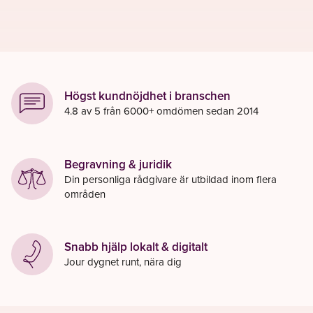
Högst kundnöjdhet i branschen
4.8 av 5 från 6000+ omdömen sedan 2014
Begravning & juridik
Din personliga rådgivare är utbildad inom flera
områden
Snabb hjälp lokalt & digitalt
Jour dygnet runt, nära dig