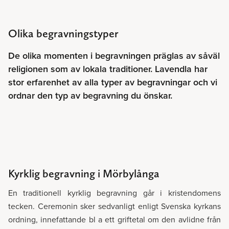
Olika begravningstyper
De olika momenten i begravningen präglas av såväl
religionen som av lokala traditioner. Lavendla har
stor erfarenhet av alla typer av begravningar och vi
ordnar den typ av begravning du önskar.
Kyrklig begravning i Mörbylånga
En traditionell kyrklig begravning går i kristendomens
tecken. Ceremonin sker sedvanligt enligt Svenska kyrkans
ordning, innefattande bl a ett griftetal om den avlidne från