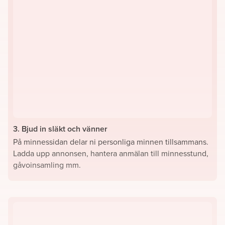
3. Bjud in släkt och vänner
På minnessidan delar ni personliga minnen tillsammans.
Ladda upp annonsen, hantera anmälan till minnesstund,
gåvoinsamling mm.