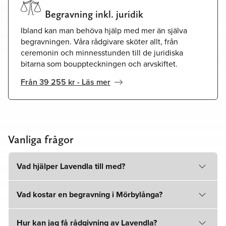
Begravning inkl. juridik
Ibland kan man behöva hjälp med mer än själva
begravningen. Våra rådgivare sköter allt, från
ceremonin och minnesstunden till de juridiska
bitarna som bouppteckningen och arvskiftet.
Från 39 255 kr - Läs mer
Vanliga frågor
Vad hjälper Lavendla till med?
Vad kostar en begravning i Mörbylånga?
Hur kan jag få rådgivning av Lavendla?