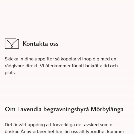
Kontakta oss
Skicka in dina uppgifter så kopplar vi ihop dig med en
rådgivare direkt. Vi återkommer för att bekräfta tid och
plats.
Om Lavendla begravningsbyrå Mörbylånga
Det är vårt uppdrag att förverkliga det avsked som ni
önskar. År av erfarenhet har lärt oss att lyhördhet kommer