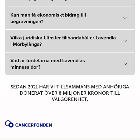
Kan man få ekonomiskt bidrag till
begravningen?
Vilka juridiska tjänster tillhandahåller Lavendla
i Mörbylånga?
Vad är fördelarna med Lavendlas
minnessidor?
SEDAN 2021 HAR VI TILLSAMMANS MED ANHÖRIGA
DONERAT ÖVER 8 MILJONER KRONOR TILL
VÄLGÖRENHET.