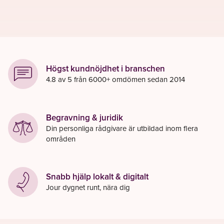
Högst kundnöjdhet i branschen
4.8 av 5 från 6000+ omdömen sedan 2014
Begravning & juridik
Din personliga rådgivare är utbildad inom flera
områden
Snabb hjälp lokalt & digitalt
Jour dygnet runt, nära dig