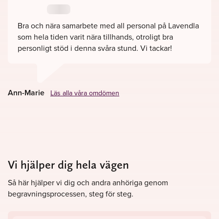
Bra och nära samarbete med all personal på Lavendla
som hela tiden varit nära tillhands, otroligt bra
personligt stöd i denna svåra stund. Vi tackar!
Ann-Marie
Läs alla våra omdömen
Vi hjälper dig hela vägen
Så här hjälper vi dig och andra anhöriga genom
begravningsprocessen, steg för steg.