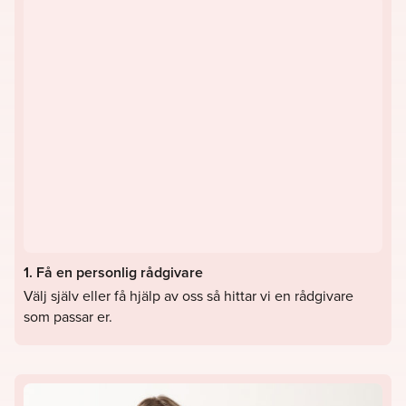
1. Få en personlig rådgivare
Välj själv eller få hjälp av oss så hittar vi en rådgivare
som passar er.