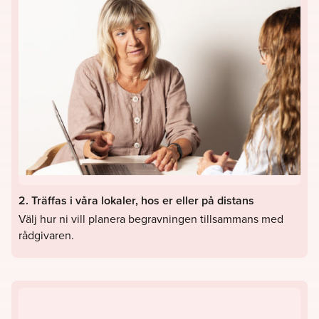
2. Träffas i våra lokaler, hos er eller på distans
Välj hur ni vill planera begravningen tillsammans med
rådgivaren.