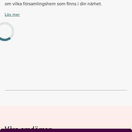
om vilka församlingshem som finns i din närhet.
Läs mer
Våra omdömen