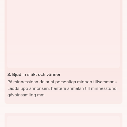
3. Bjud in släkt och vänner
På minnessidan delar ni personliga minnen tillsammans.
Ladda upp annonsen, hantera anmälan till minnesstund,
gåvoinsamling mm.