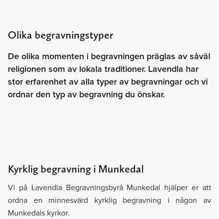
Olika begravningstyper
De olika momenten i begravningen präglas av såväl
religionen som av lokala traditioner. Lavendla har
stor erfarenhet av alla typer av begravningar och vi
ordnar den typ av begravning du önskar.
Kyrklig begravning i Munkedal
Vi på Lavendla Begravningsbyrå Munkedal hjälper er att
ordna en minnesvärd kyrklig begravning i någon av
Munkedals kyrkor.