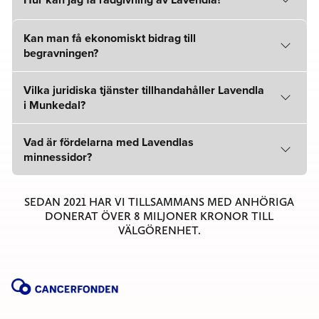
Kan man få ekonomiskt bidrag till
begravningen?
Vilka juridiska tjänster tillhandahåller Lavendla
i Munkedal?
Vad är fördelarna med Lavendlas
minnessidor?
SEDAN 2021 HAR VI TILLSAMMANS MED ANHÖRIGA
DONERAT ÖVER 8 MILJONER KRONOR TILL
VÄLGÖRENHET.