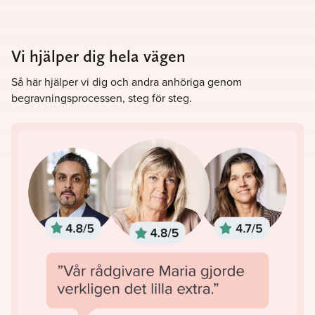
Vi hjälper dig hela vägen
Så här hjälper vi dig och andra anhöriga genom
begravningsprocessen, steg för steg.