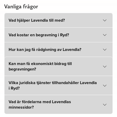
Vanliga frågor
Vad hjälper Lavendla till med?
Vad kostar en begravning i Ryd?
Hur kan jag få rådgivning av Lavendla?
Kan man få ekonomiskt bidrag till
begravningen?
Vilka juridiska tjänster tillhandahåller Lavendla
i Ryd?
Vad är fördelarna med Lavendlas
minnessidor?