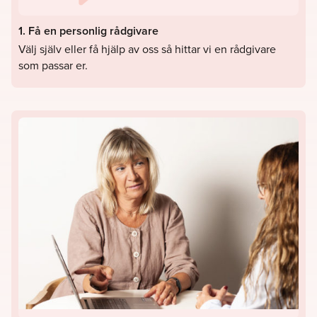
1. Få en personlig rådgivare
Välj själv eller få hjälp av oss så hittar vi en rådgivare
som passar er.