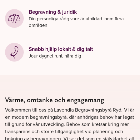
Begravning & juridik
Din personliga rådgivare är utbildad inom flera
områden
Snabb hjälp lokalt & digitalt
Jour dygnet runt, nära dig
Värme, omtanke och engagemang
Välkommen till oss på Lavendla Begravningsbyrå Ryd. Vi är
en modern begravningsbyrå, där anhörigas behov har legat
till grund för vår utveckling. Behov som kretsar kring mer
transparens och större tillgänglighet vid planering och
bokning av begravningen. Vi ser det som en självklarhet att