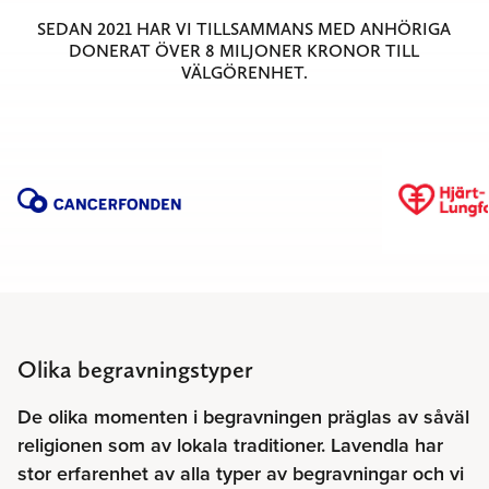
SEDAN 2021 HAR VI TILLSAMMANS MED ANHÖRIGA
DONERAT ÖVER 8 MILJONER KRONOR TILL
VÄLGÖRENHET.
Olika begravningstyper
De olika momenten i begravningen präglas av såväl
religionen som av lokala traditioner. Lavendla har
stor erfarenhet av alla typer av begravningar och vi