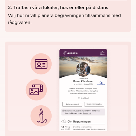
2. Träffas i våra lokaler, hos er eller på distans
Välj hur ni vill planera begravningen tillsammans med
rådgivaren.