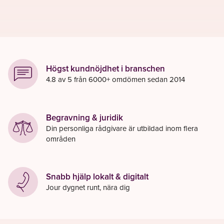
Högst kundnöjdhet i branschen
4.8 av 5 från 6000+ omdömen sedan 2014
Begravning & juridik
Din personliga rådgivare är utbildad inom flera
områden
Snabb hjälp lokalt & digitalt
Jour dygnet runt, nära dig