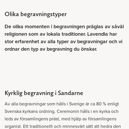
Olika begravningstyper
De olika momenten i begravningen präglas av såväl
religionen som av lokala traditioner. Lavendla har
stor erfarenhet av alla typer av begravningar och vi
ordnar den typ av begravning du önskar.
Kyrklig begravning i Sandarne
Av alla begravningar som hålls i Sverige är ca 80 % enligt
Svenska kyrkans ordning. Ceremonin hålls i en kyrka och
leds av församlingens präst, med hjälp av församlingens
organist. Ett traditionellt och minnesvärt sätt att hedra den