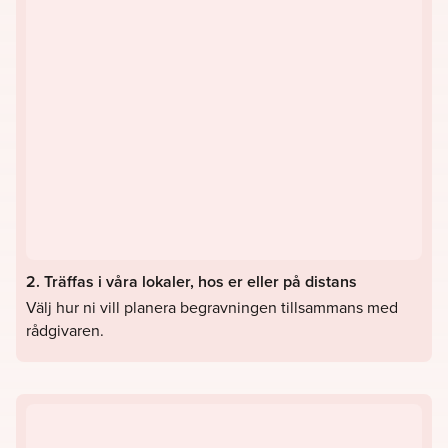
2. Träffas i våra lokaler, hos er eller på distans
Välj hur ni vill planera begravningen tillsammans med
rådgivaren.