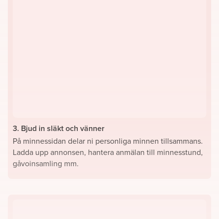
3. Bjud in släkt och vänner
På minnessidan delar ni personliga minnen tillsammans.
Ladda upp annonsen, hantera anmälan till minnesstund,
gåvoinsamling mm.