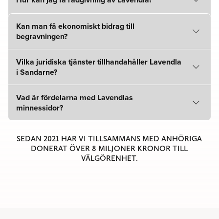
Kan man få ekonomiskt bidrag till
begravningen?
Vilka juridiska tjänster tillhandahåller Lavendla
i Sandarne?
Vad är fördelarna med Lavendlas
minnessidor?
SEDAN 2021 HAR VI TILLSAMMANS MED ANHÖRIGA
DONERAT ÖVER 8 MILJONER KRONOR TILL
VÄLGÖRENHET.