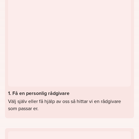
1. Få en personlig rådgivare
Välj själv eller få hjälp av oss så hittar vi en rådgivare
som passar er.