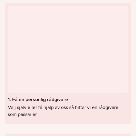
1. Få en personlig rådgivare
Välj själv eller få hjälp av oss så hittar vi en rådgivare
som passar er.