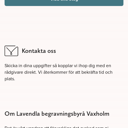
Kontakta oss
Skicka in dina uppgifter så kopplar vi ihop dig med en
rådgivare direkt. Vi återkommer för att bekräfta tid och
plats.
Om Lavendla begravningsbyrå Vaxholm