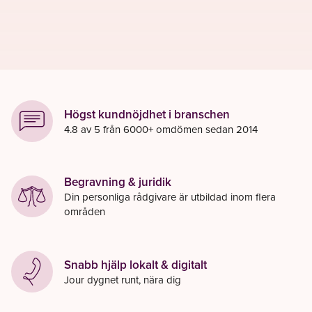
Högst kundnöjdhet i branschen
4.8 av 5 från 6000+ omdömen sedan 2014
Begravning & juridik
Din personliga rådgivare är utbildad inom flera
områden
Snabb hjälp lokalt & digitalt
Jour dygnet runt, nära dig