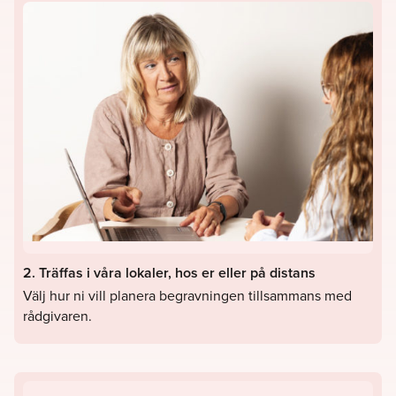
2. Träffas i våra lokaler, hos er eller på distans
Välj hur ni vill planera begravningen tillsammans med
rådgivaren.