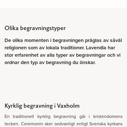
Olika begravningstyper
De olika momenten i begravningen präglas av såväl
religionen som av lokala traditioner. Lavendla har
stor erfarenhet av alla typer av begravningar och vi
ordnar den typ av begravning du önskar.
Kyrklig begravning i Vaxholm
En traditionell kyrklig begravning går i kristendomens
tecken. Ceremonin sker sedvanligt enligt Svenska kyrkans