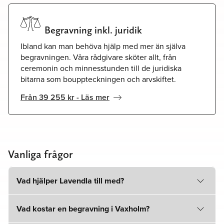
Begravning inkl. juridik
Ibland kan man behöva hjälp med mer än själva
begravningen. Våra rådgivare sköter allt, från
ceremonin och minnesstunden till de juridiska
bitarna som bouppteckningen och arvskiftet.
Från 39 255 kr - Läs mer
Vanliga frågor
Vad hjälper Lavendla till med?
Vad kostar en begravning i Vaxholm?