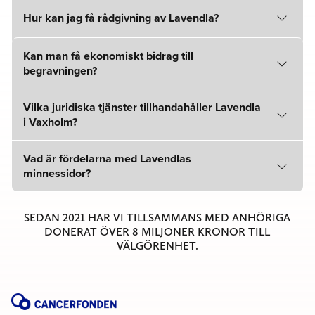
Hur kan jag få rådgivning av Lavendla?
Kan man få ekonomiskt bidrag till
begravningen?
Vilka juridiska tjänster tillhandahåller Lavendla
i Vaxholm?
Vad är fördelarna med Lavendlas
minnessidor?
SEDAN 2021 HAR VI TILLSAMMANS MED ANHÖRIGA
DONERAT ÖVER 8 MILJONER KRONOR TILL
VÄLGÖRENHET.