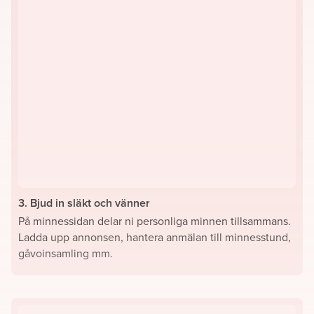
3. Bjud in släkt och vänner
På minnessidan delar ni personliga minnen tillsammans.
Ladda upp annonsen, hantera anmälan till minnesstund,
gåvoinsamling mm.