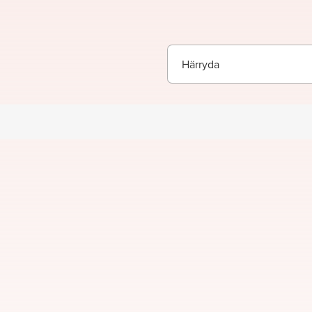
Härryda