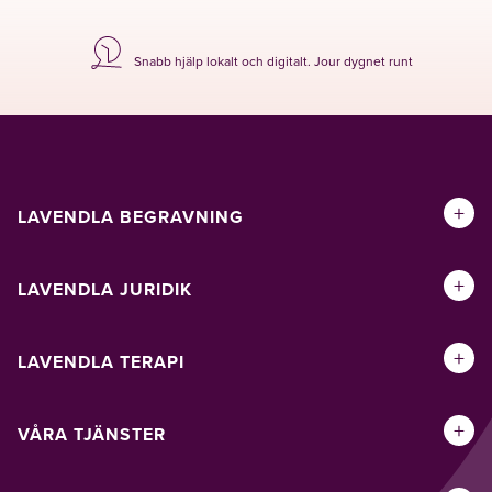
Snabb hjälp lokalt och digitalt. Jour dygnet runt
+
LAVENDLA BEGRAVNING
+
LAVENDLA JURIDIK
+
LAVENDLA TERAPI
+
VÅRA TJÄNSTER