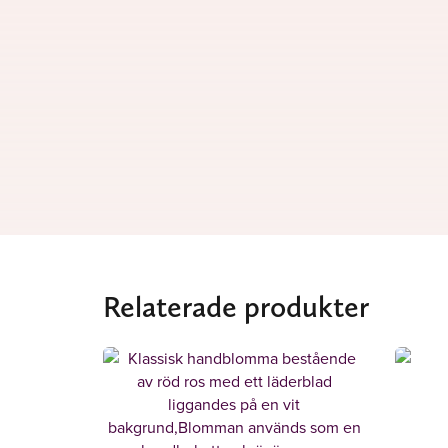
Relaterade produkter