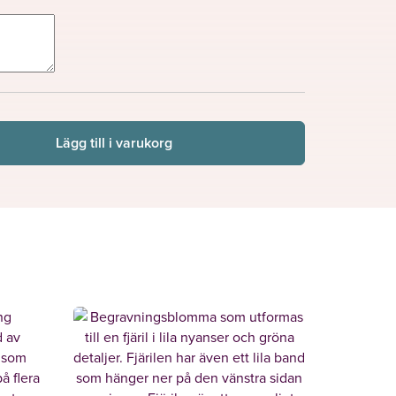
Lägg till i varukorg