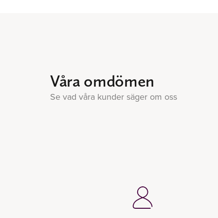
Våra omdömen
Se vad våra kunder säger om oss