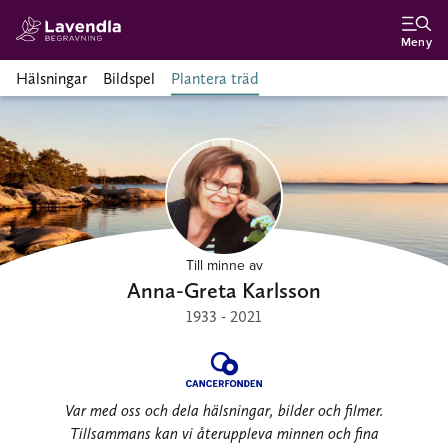
Meny
Hälsningar
Bildspel
Plantera träd
Till minne av
Anna-Greta Karlsson
1933 - 2021
Var med oss och dela hälsningar, bilder och filmer.
Tillsammans kan vi återuppleva minnen och fina