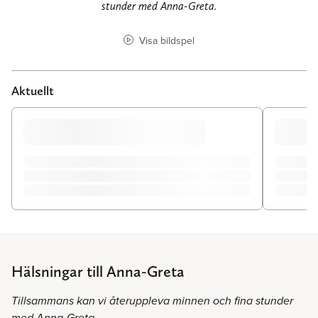
stunder med Anna-Greta.
Visa bildspel
Aktuellt
Hälsningar till Anna-Greta
Tillsammans kan vi återuppleva minnen och fina stunder