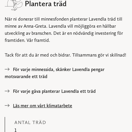
Plantera träd
När ni donerar till minnesfonden planterar Lavendla träd till
minne av Anna-Greta. Lavendla vill möjliggöra en hållbar
utveckling av branschen. Det är en nödvändig investering för
framtiden. Vår framtid.
Tack för att du är med och bidrar. Tillsammans gör vi skillnad!
För varje minnessida, skänker Lavendla pengar
motsvarande ett träd
För varje gåva planterar Lavendla ett träd
Läs mer om vårt klimatarbete
ANTAL TRÄD
1