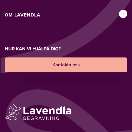
+
OM LAVENDLA
HUR KAN VI HJÄLPA DIG?
Kontakta oss